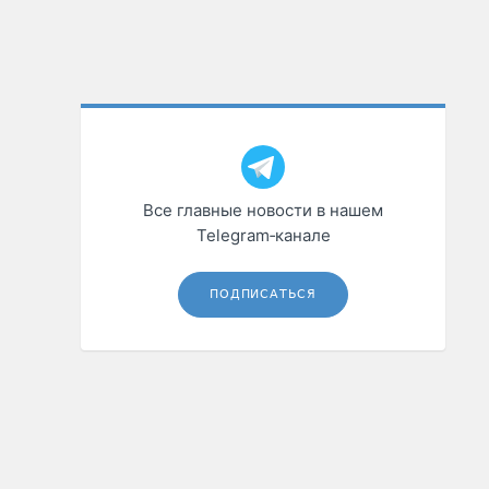
Все главные новости в нашем
Telegram‑канале
ПОДПИСАТЬСЯ