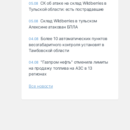
СК об атаке на склад Wildberries в
05.08
Тульской области: есть пострадавшие
Склад Wildberries в тульском
05.08
Алексине атакован БПЛА
Более 10 автоматических пунктов
04.08
весогабаритного контроля установят в
Тамбовской области
"Газпром нефть" отменила лимиты
04.08
на продажу топлива на АЗС в 13
регионах
Все новости