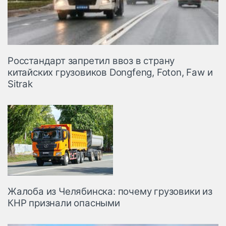
Росстандарт запретил ввоз в страну
китайских грузовиков Dongfeng, Foton, Faw и
Sitrak
Жалоба из Челябинска: почему грузовики из
КНР признали опасными