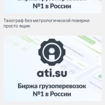
Тахограф без метрологической поверки:
просто ящик