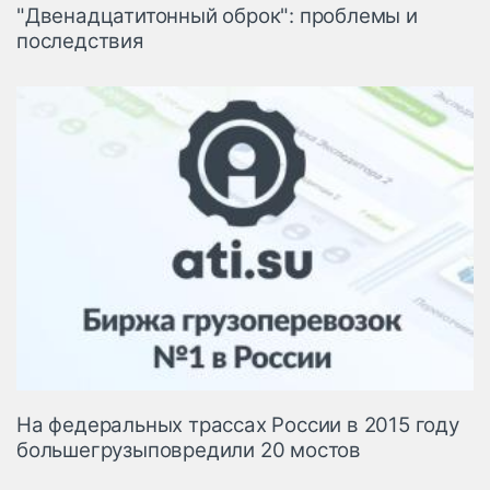
"Двенадцатитонный оброк": проблемы и
последствия
На федеральных трассах России в 2015 году
большегрузыповредили 20 мостов