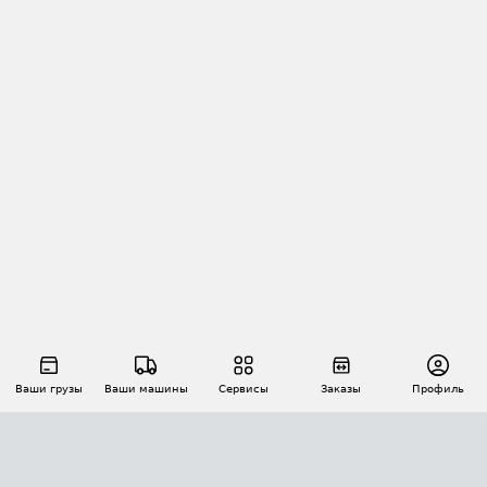
Ваши грузы
Ваши машины
Сервисы
Заказы
Профиль