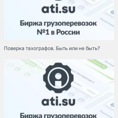
Поверка тахографов. Быть или не быть?