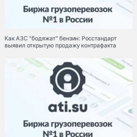
Как АЗС "бодяжат" бензин: Росстандарт
выявил открытую продажу контрафакта