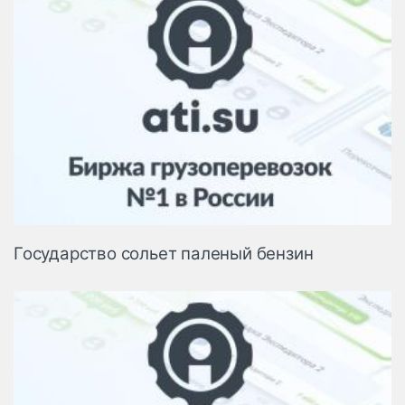
Государство сольет паленый бензин