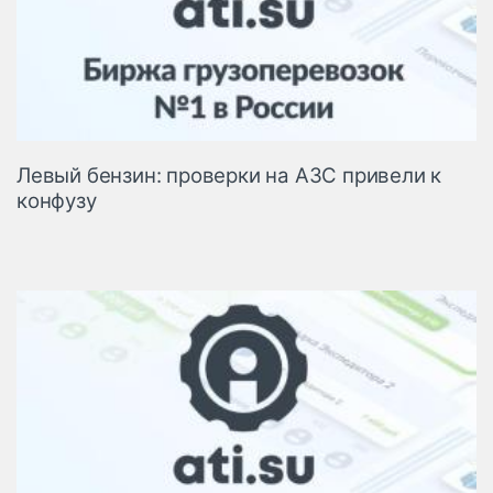
Левый бензин: проверки на АЗС привели к
конфузу