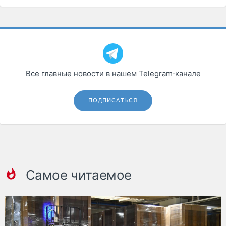
Все главные новости в нашем Telegram‑канале
ПОДПИСАТЬСЯ
Самое читаемое