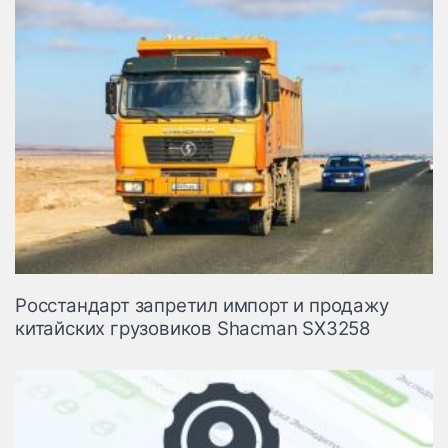
Росстандарт запретил импорт и продажу
китайских грузовиков Shacman SX3258