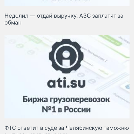
Недолил — отдай выручку: АЗС заплатят за
обман
ФТС ответит в суде за Челябинскую таможню