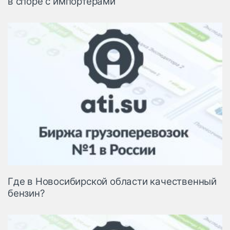
в споре с импортерами
Где в Новосибирской области качественный
бензин?