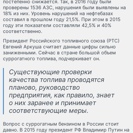
постепенно снижается. Так, в 2016 году были
проверены 1536 АЗС, нарушения были выявлены на
18% из них. Уровень нарушений на нефтебазах
составил в прошлом году 21,5%. При этом в 2015
году эти показатели составляли 42,5% и 40%
соответственно.
Президент Российского топливного союза (РТС)
Евгений Аркуша считает данные цифры сильно
заниженными. Сейчас в стране большой объем
суррогатного топлива, подчеркивает он.
Существующие проверки
качества топлива проводятся
планово, руководство
предприятия, как правило, знает
о них заранее и принимает
соответствующие меры.
Вопрос с суррогатным бензином в России стоит
давно. В 2015 году президент РФ Владимир Путин на