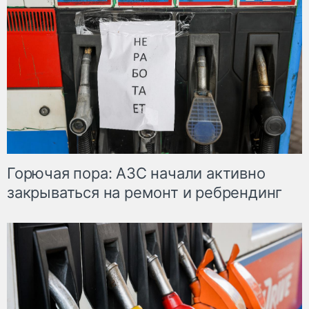
Горючая пора: АЗС начали активно
закрываться на ремонт и ребрендинг