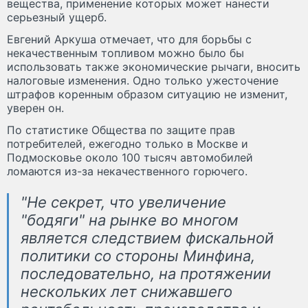
вещества, применение которых может нанести
серьезный ущерб.
Евгений Аркуша отмечает, что для борьбы с
некачественным топливом можно было бы
использовать также экономические рычаги, вносить
налоговые изменения. Одно только ужесточение
штрафов коренным образом ситуацию не изменит,
уверен он.
По статистике Общества по защите прав
потребителей, ежегодно только в Москве и
Подмосковье около 100 тысяч автомобилей
ломаются из-за некачественного горючего.
"Не секрет, что увеличение
"бодяги" на рынке во многом
является следствием фискальной
политики со стороны Минфина,
последовательно, на протяжении
нескольких лет снижавшего