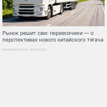
Рынок решит сам: перевозчики — о
перспективах нового китайского тягача
Коммерческий транспорт