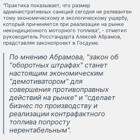
"Практика показывает, что размер
административных санкций сегодня не релевантен
тому экономическому и экологическому ущербу,
который причиняется при реализации на рынке
некондиционного моторного топлива", - отметил
руководитель Росстандарта Алексей Абрамов,
представляя законопроект в Госдуме.
По мнению Абрамова, "закон об
"оборотных штрафах" станет
настоящим экономическим
"демотиватором" для
совершения противоправных
действий на рынке" и "сделает
бизнес по производству и
реализации контрафактного
топлива попросту
нерентабельным".