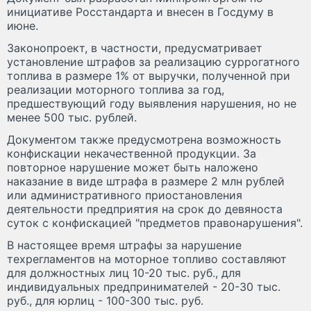
инициативе Росстандарта и внесен в Госдуму в
июне.
Законопроект, в частности, предусматривает
установление штрафов за реализацию суррогатного
топлива в размере 1% от выручки, полученной при
реализации моторного топлива за год,
предшествующий году выявления нарушения, но не
менее 500 тыс. рублей.
Документом также предусмотрена возможность
конфискации некачественной продукции. За
повторное нарушение может быть наложено
наказание в виде штрафа в размере 2 млн рублей
или административного приостановления
деятельности предприятия на срок до девяноста
суток с конфискацией "предметов правонарушения".
В настоящее время штрафы за нарушение
техрегламентов на моторное топливо составляют
для должностных лиц 10-20 тыс. руб., для
индивидуальных предпринимателей - 20-30 тыс.
руб., для юрлиц - 100-300 тыс. руб.