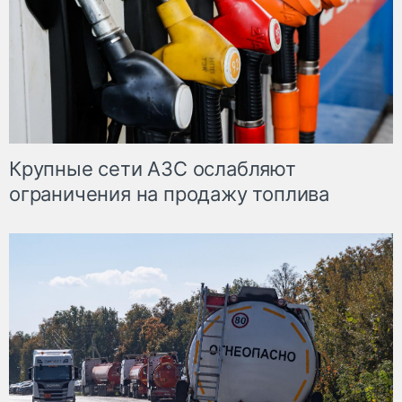
Крупные сети АЗС ослабляют
ограничения на продажу топлива