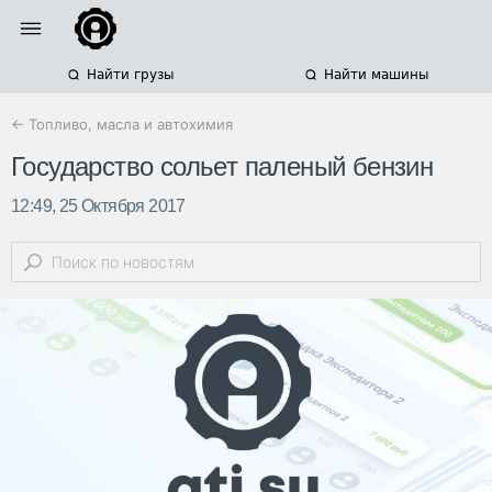
Найти грузы
Найти машины
← Топливо, масла и автохимия
Государство сольет паленый бензин
12:49, 25 Октября 2017