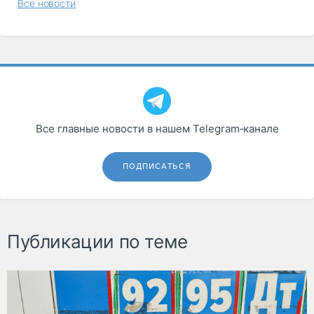
Все новости
Все главные новости в нашем Telegram‑канале
ПОДПИСАТЬСЯ
Публикации по теме