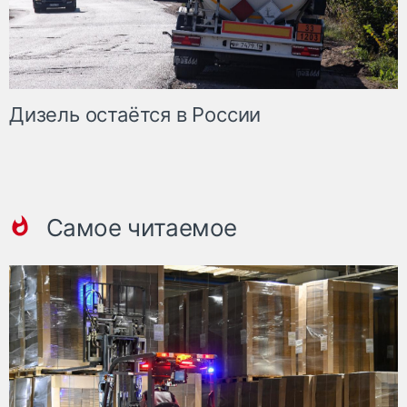
Дизель остаётся в России
Самое читаемое