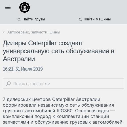
Найти грузы
Найти машины
← Автосервис, запчасти, шины
Дилеры Caterpillar создают
универсальную сеть обслуживания в
Австралии
16:21, 31 Июля 2019
7 дилерских центров Caterpillar Австралии
сформировали независимую сеть обслуживания
грузовых автомобилей RIG360. Основная идея —
комплексный подход к комплектации станций
запчастями и обслуживанию грузовых автомобилей.