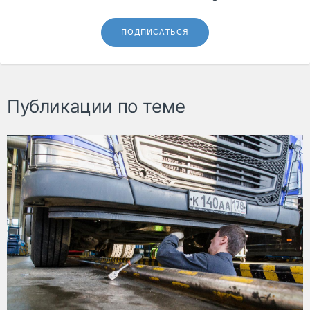
ПОДПИСАТЬСЯ
Публикации по теме