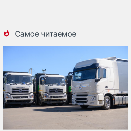
Самое читаемое