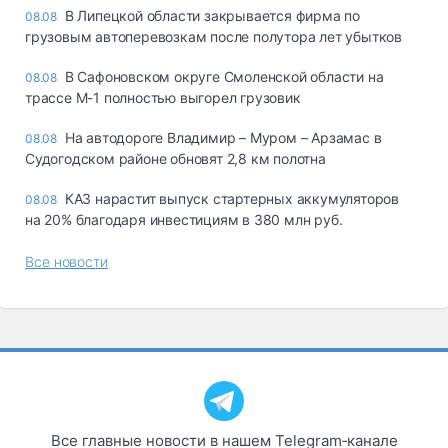
В Липецкой области закрывается фирма по
08.08
грузовым автоперевозкам после полутора лет убытков
В Сафоновском округе Смоленской области на
08.08
трассе М-1 полностью выгорел грузовик
На автодороге Владимир – Муром – Арзамас в
08.08
Судогодском районе обновят 2,8 км полотна
КАЗ нарастит выпуск стартерных аккумуляторов
08.08
на 20% благодаря инвестициям в 380 млн руб.
Все новости
Все главные новости в нашем Telegram‑канале