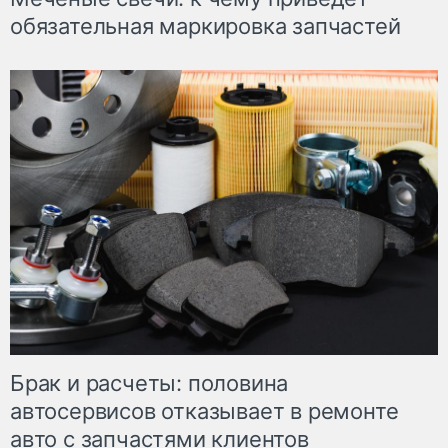
обязательная маркировка запчастей
Брак и расчеты: половина
автосервисов отказывает в ремонте
авто с запчастями клиентов