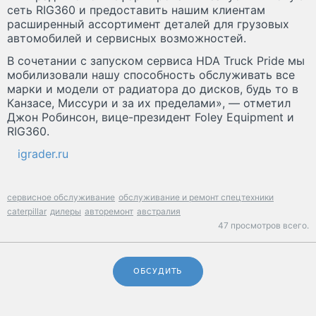
сеть RIG360 и предоставить нашим клиентам
расширенный ассортимент деталей для грузовых
автомобилей и сервисных возможностей.
В сочетании с запуском сервиса HDA Truck Pride мы
мобилизовали нашу способность обслуживать все
марки и модели от радиатора до дисков, будь то в
Канзасе, Миссури и за их пределами», — отметил
Джон Робинсон, вице-президент Foley Equipment и
RIG360.
igrader.ru
сервисное обслуживание
обслуживание и ремонт спецтехники
caterpillar
дилеры
авторемонт
австралия
47 просмотров всего.
ОБСУДИТЬ