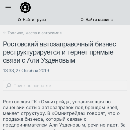
Найти грузы
Найти машины
← Топливо, масла и автохимия
Ростовский автозаправочный бизнес
реструктурируется и теряет прямые
связи с Али Узденовым
13:33, 27 Октября 2019
Ростовская ГК «Омнитрейд», управляющая по
лицензии сетью автозаправок под брендом Shell,
меняет структуру. В «Омнитрейде» говорят, что о
продаже бизнеса, который связан с
предпринимателем Али Узденовым, речи не идет. За