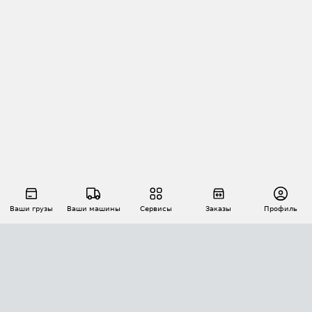
Ваши грузы
Ваши машины
Сервисы
Заказы
Профиль
АВТОМАТИЗАЦИЯ ПЕРЕВОЗОК