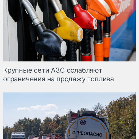
Крупные сети АЗС ослабляют
ограничения на продажу топлива