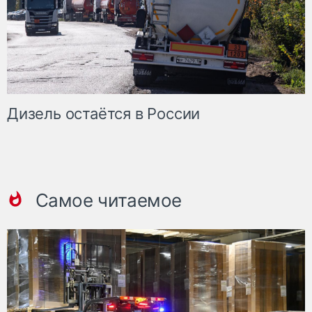
Дизель остаётся в России
Самое читаемое