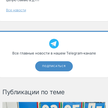
Все новости
Все главные новости в нашем Telegram‑канале
ПОДПИСАТЬСЯ
Публикации по теме