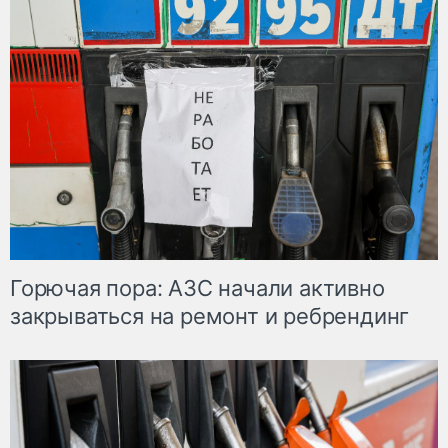
Горючая пора: АЗС начали активно
закрываться на ремонт и ребрендинг