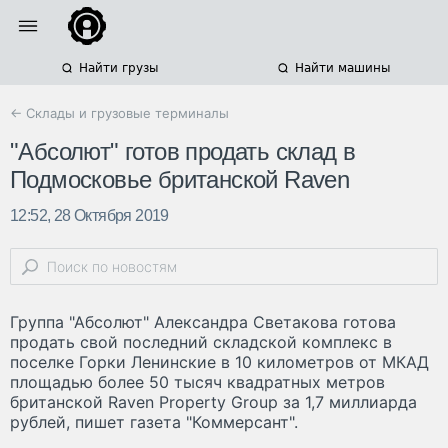
Найти грузы
Найти машины
← Склады и грузовые терминалы
"Абсолют" готов продать склад в
Подмосковье британской Raven
12:52, 28 Октября 2019
Группа "Абсолют" Александра Светакова готова
продать свой последний складской комплекс в
поселке Горки Ленинские в 10 километров от МКАД
площадью более 50 тысяч квадратных метров
британской Raven Property Group за 1,7 миллиарда
рублей, пишет газета "Коммерсант".