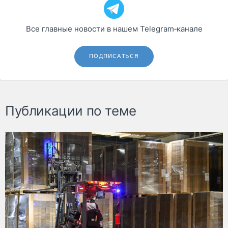
Все главные новости в нашем Telegram‑канале
ПОДПИСАТЬСЯ
Публикации по теме