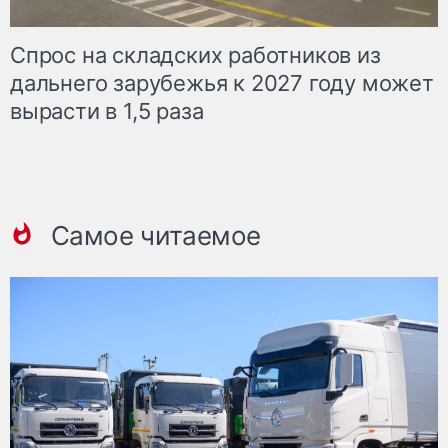
Спрос на складских работников из
дальнего зарубежья к 2027 году может
вырасти в 1,5 раза
Самое читаемое