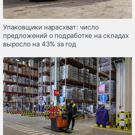
Упаковщики нарасхват: число
предложений о подработке на складах
выросло на 43% за год