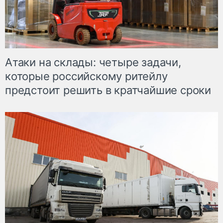
Атаки на склады: четыре задачи,
которые российскому ритейлу
предстоит решить в кратчайшие сроки