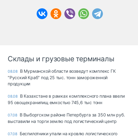
Склады и грузовые терминалы
В Мурманской области возведут комплекс ГК
08.08
"Русский Краб" под 25 тыс. тонн замороженной
продукции
В Казахстане в рамках комплексного плана ввели
08.08
95 овощехранилищ емкостью 745,6 тыс тонн
В Выборгском районе Петербурга за 350 млн руб.
07.08
выставили на торги землю под логистический центр
Беспилотники упали на кровлю логистического
07.08