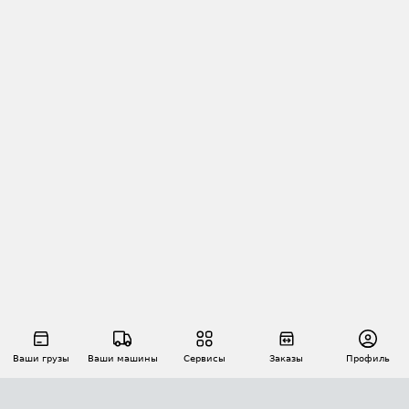
Ваши грузы
Ваши машины
Сервисы
Заказы
Профиль