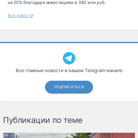
на 20% благодаря инвестициям в 380 млн руб.
Все новости
Все главные новости в нашем Telegram‑канале
ПОДПИСАТЬСЯ
Публикации по теме