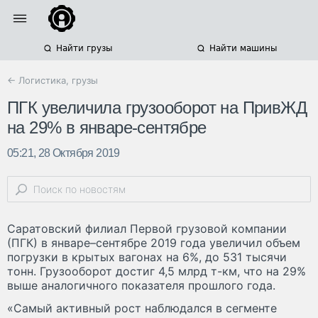
Найти грузы
Найти машины
← Логистика, грузы
ПГК увеличила грузооборот на ПривЖД
на 29% в январе-сентябре
05:21, 28 Октября 2019
Саратовский филиал Первой грузовой компании
(ПГК) в январе–сентябре 2019 года увеличил объем
погрузки в крытых вагонах на 6%, до 531 тысячи
тонн. Грузооборот достиг 4,5 млрд т-км, что на 29%
выше аналогичного показателя прошлого года.
«Самый активный рост наблюдался в сегменте