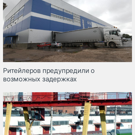
Ритейлеров предупредили о
возможных задержках