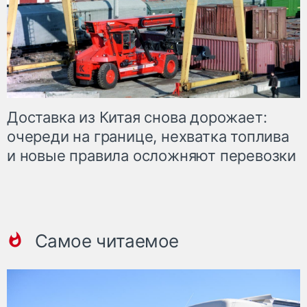
Доставка из Китая снова дорожает:
очереди на границе, нехватка топлива
и новые правила осложняют перевозки
Самое читаемое