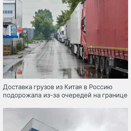
Доставка грузов из Китая в Россию
подорожала из-за очередей на границе