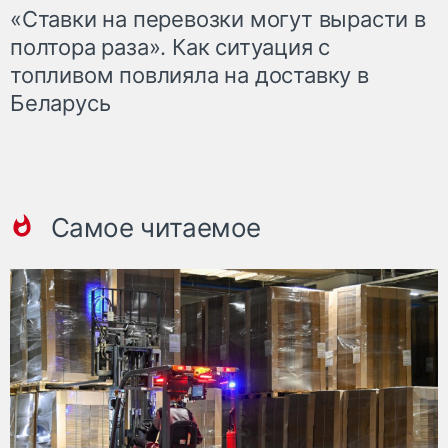
«Ставки на перевозки могут вырасти в
полтора раза». Как ситуация с
топливом повлияла на доставку в
Беларусь
Самое читаемое