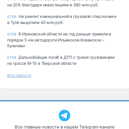
на 20% благодаря инвестициям в 380 млн руб.
На ремонт коммунальной и грузовой спецтехники
07:06
в Туле выделили 40 млн руб.
В Ивановской области на год раньше привели в
07.08
порядок 5 км автодороги Ильинское-Хованское –
Кулачево
Дальнобойщик погиб в ДТП с тремя грузовиками
07.08
на трассе М-10 в Тверской области
Все новости
Все главные новости в нашем Telegram‑канале