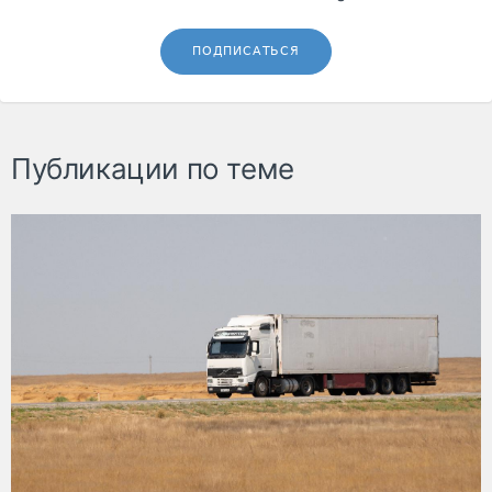
ПОДПИСАТЬСЯ
Публикации по теме