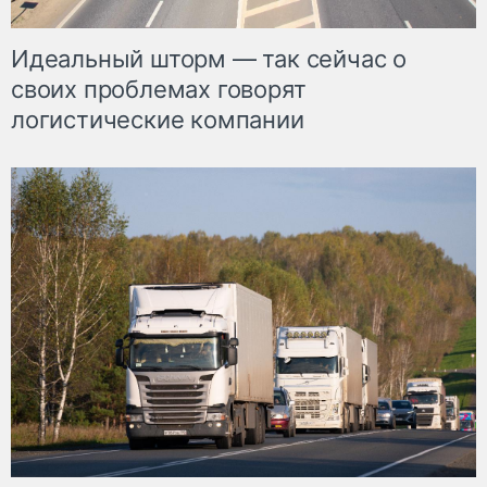
Идеальный шторм — так сейчас о
своих проблемах говорят
логистические компании