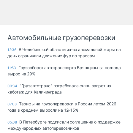
Автомобильные грузоперевозки
В Челябинской области из-за аномальной жары на
12:36
день ограничили движение фур по трассам
Грузооборот автотранспорта Брянщины за полгода
11:53
вырос на 29%
"Грузавтотранс" потребовала снять запрет на
09:34
каботаж для Калининграда
Тарифы на грузоперевозки в России летом 2026
07.08
года в среднем выросли на 12–15%
В Петербурге подписали соглашение о поддержке
05.08
международных автоперевозчиков