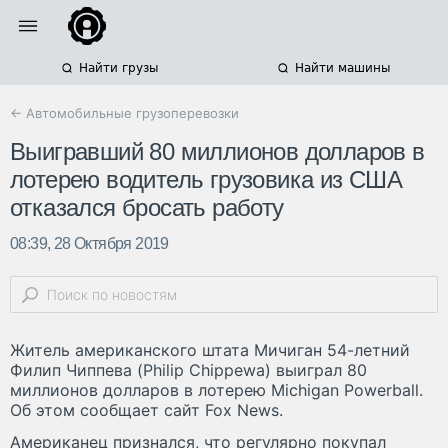
Найти грузы
Найти машины
← Автомобильные грузоперевозки
Выигравший 80 миллионов долларов в
лотерею водитель грузовика из США
отказался бросать работу
08:39, 28 Октября 2019
Житель американского штата Мичиган 54-летний
Филип Чиппева (Philip Chippewa) выиграл 80
миллионов долларов в лотерею Michigan Powerball.
Об этом сообщает сайт Fox News.
Американец признался, что регулярно покупал