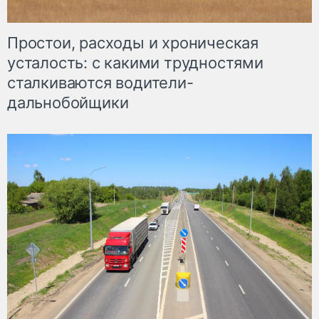
Простои, расходы и хроническая
усталость: с какими трудностями
сталкиваются водители-
дальнобойщики