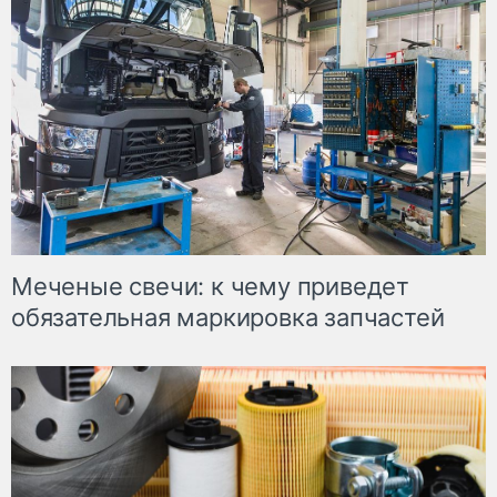
Меченые свечи: к чему приведет
обязательная маркировка запчастей