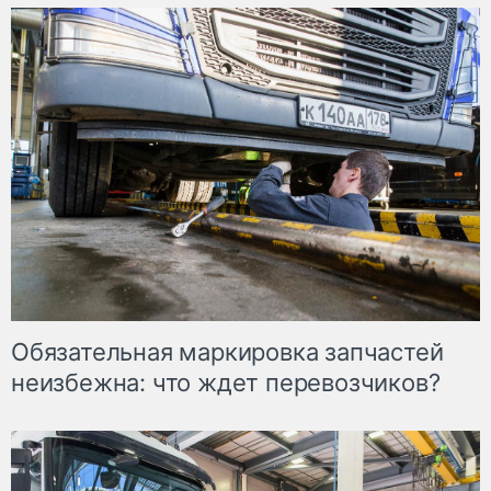
Обязательная маркировка запчастей
неизбежна: что ждет перевозчиков?