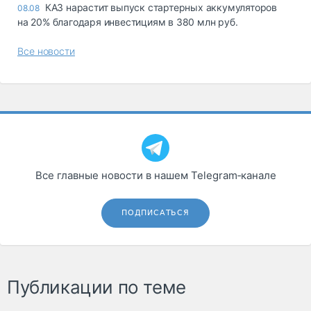
КАЗ нарастит выпуск стартерных аккумуляторов
08.08
на 20% благодаря инвестициям в 380 млн руб.
Все новости
Все главные новости в нашем Telegram‑канале
ПОДПИСАТЬСЯ
Публикации по теме