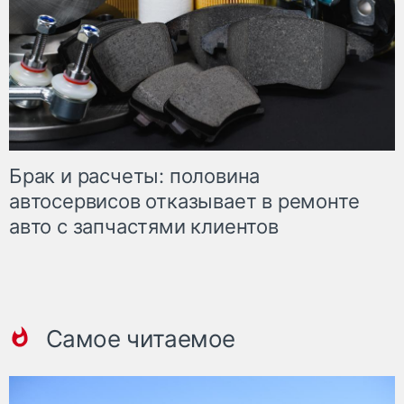
Брак и расчеты: половина
автосервисов отказывает в ремонте
авто с запчастями клиентов
Самое читаемое