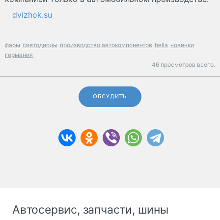
dvizhok.su
фары
светодиоды
производство автокомпонентов
hella
новинки
германия
46 просмотров всего.
ОБСУДИТЬ
Автосервис, запчасти, шины