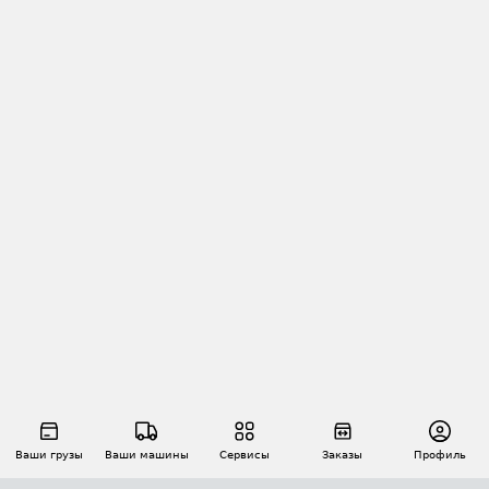
Ваши грузы
Ваши машины
Сервисы
Заказы
Профиль