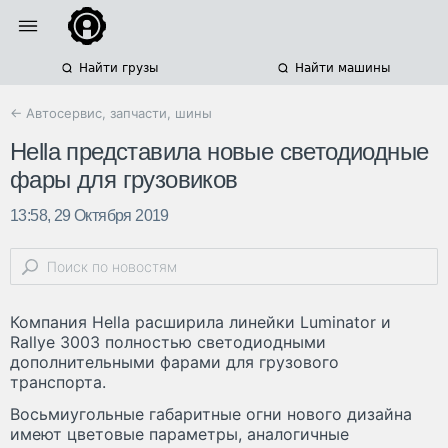
Найти грузы
Найти машины
← Автосервис, запчасти, шины
Hella представила новые светодиодные
фары для грузовиков
13:58, 29 Октября 2019
Компания Hella расширила линейки Luminator и
Rallye 3003 полностью светодиодными
дополнительными фарами для грузового
транспорта.
Восьмиугольные габаритные огни нового дизайна
имеют цветовые параметры, аналогичные