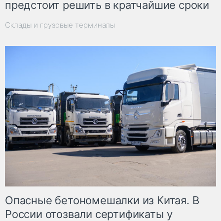
предстоит решить в кратчайшие сроки
Склады и грузовые терминалы
Опасные бетономешалки из Китая. В
России отозвали сертификаты у