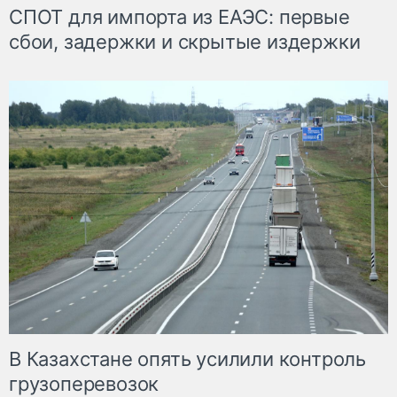
СПОТ для импорта из ЕАЭС: первые
сбои, задержки и скрытые издержки
В Казахстане опять усилили контроль
грузоперевозок