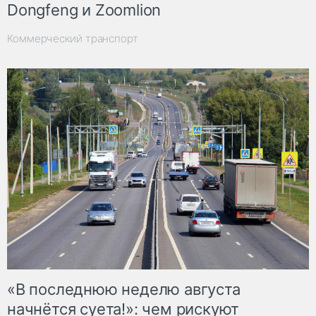
Dongfeng и Zoomlion
Коммерческий транспорт
«В последнюю неделю августа
начнётся суета!»: чем рискуют