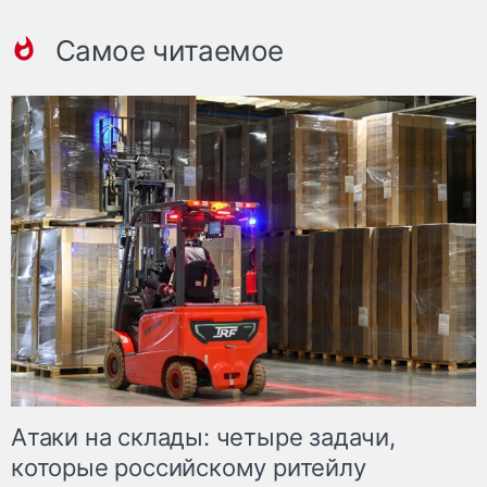
Самое читаемое
Атаки на склады: четыре задачи,
которые российскому ритейлу