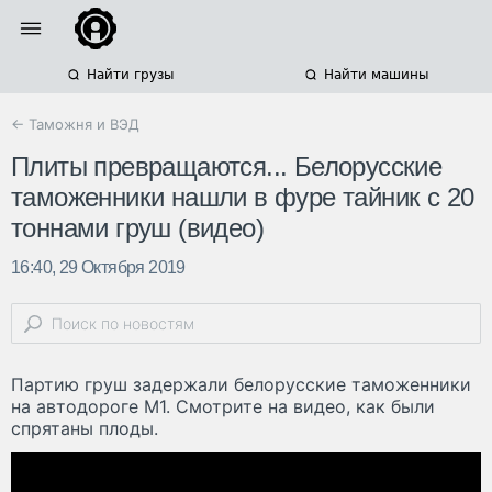
Найти грузы
Найти машины
← Таможня и ВЭД
Плиты превращаются... Белорусские
таможенники нашли в фуре тайник с 20
тоннами груш (видео)
16:40, 29 Октября 2019
Партию груш задержали белорусские таможенники
на автодороге М1. Смотрите на видео, как были
спрятаны плоды.