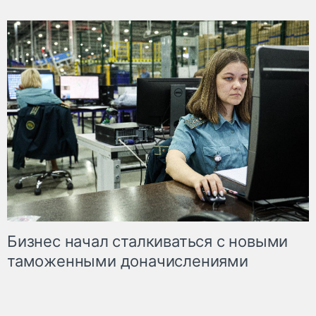
Бизнес начал сталкиваться с новыми
таможенными доначислениями