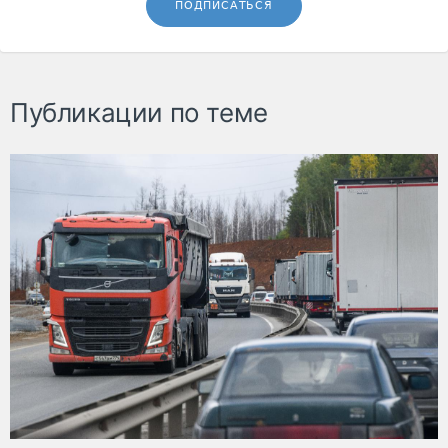
ПОДПИСАТЬСЯ
Публикации по теме