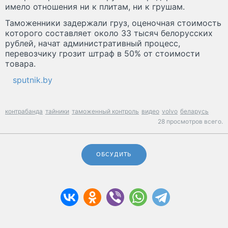
имело отношения ни к плитам, ни к грушам.
Таможенники задержали груз, оценочная стоимость
которого составляет около 33 тысяч белорусских
рублей, начат административный процесс,
перевозчику грозит штраф в 50% от стоимости
товара.
sputnik.by
контрабанда
тайники
таможенный контроль
видео
volvo
беларусь
28 просмотров всего.
ОБСУДИТЬ