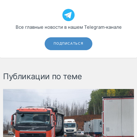
Все главные новости в нашем Telegram‑канале
ПОДПИСАТЬСЯ
Публикации по теме