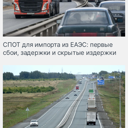
СПОТ для импорта из ЕАЭС: первые
сбои, задержки и скрытые издержки