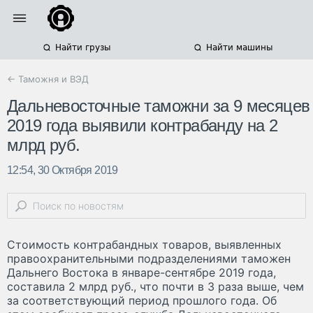
Найти грузы
Найти машины
← Таможня и ВЭД
Дальневосточные таможни за 9 месяцев
2019 года выявили контрабанду на 2
млрд руб.
12:54, 30 Октября 2019
Стоимость контрабандных товаров, выявленных
правоохранительными подразделениями таможен
Дальнего Востока в январе-сентябре 2019 года,
составила 2 млрд руб., что почти в 3 раза выше, чем
за соответствующий период прошлого года. Об