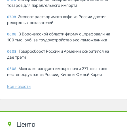
товаров для параллельного импорта
Экспорт растворимого кофе из России достиг
07.08
рекордных показателей
В Воронежской области фирму оштрафовали на
06.08
100 тыс. руб. за трудоустройство экс-таможенника
Товарооборот России и Армении сократился на
06.08
две трети
Монголия ожидает импорт почти 271 тыс. тонн
05.08
нефтепродуктов из России, Китая и Южной Кореи
Все новости
Центр