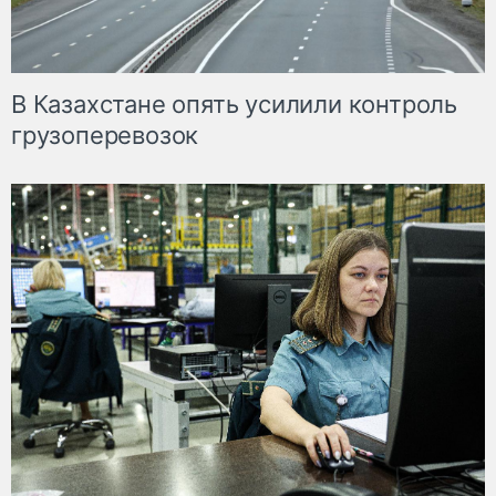
В Казахстане опять усилили контроль
грузоперевозок