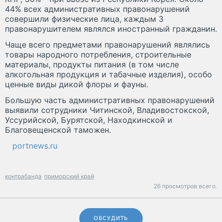
44% всех административных правонарушений
совершили физические лица, каждым 3
правонарушителем являлся иностранный гражданин.
Чаще всего предметами правонарушений являлись
товары народного потребления, строительные
материалы, продукты питания (в том числе
алкогольная продукция и табачные изделия), особо
ценные виды дикой флоры и фауны.
Большую часть административных правонарушений
выявили сотрудники Читинской, Владивостокской,
Уссурийской, Бурятской, Находкинской и
Благовещенской таможен.
portnews.ru
контрабанда
приморский край
26 просмотров всего.
ОБСУДИТЬ