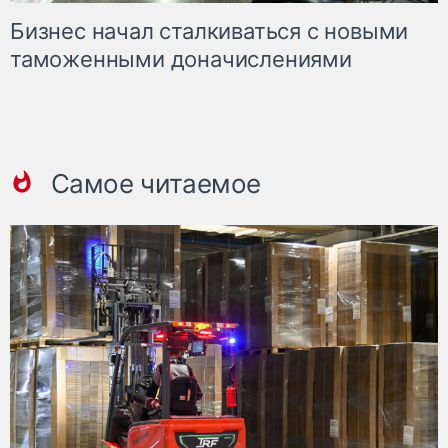
Бизнес начал сталкиваться с новыми
таможенными доначислениями
Самое читаемое