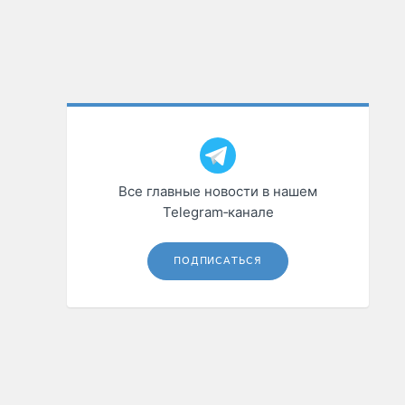
Все главные новости в нашем
Telegram‑канале
ПОДПИСАТЬСЯ