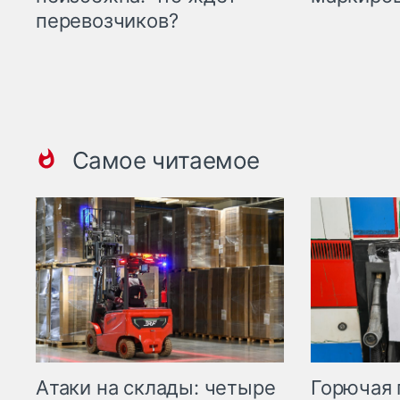
перевозчиков?
Самое читаемое
Горючая 
Атаки на склады: четыре