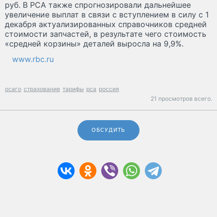
руб. В РСА также спрогнозировали дальнейшее
увеличение выплат в связи с вступлением в силу с 1
декабря актуализированных справочников средней
стоимости запчастей, в результате чего стоимость
«средней корзины» деталей выросла на 9,9%.
www.rbc.ru
осаго
страхование
тарифы
рса
россия
21 просмотров всего.
ОБСУДИТЬ