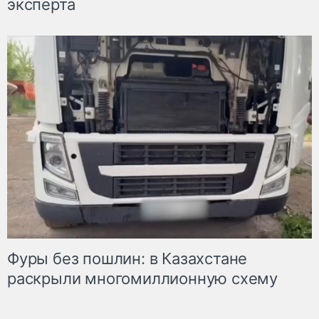
эксперта
Фуры без пошлин: в Казахстане
раскрыли многомиллионную схему