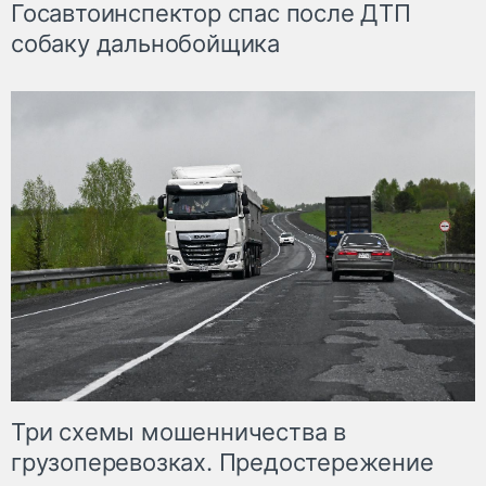
Госавтоинспектор спас после ДТП
собаку дальнобойщика
Три схемы мошенничества в
грузоперевозках. Предостережение