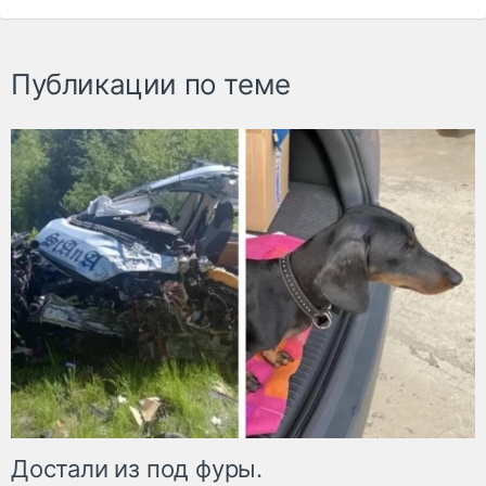
Публикации по теме
Достали из под фуры.