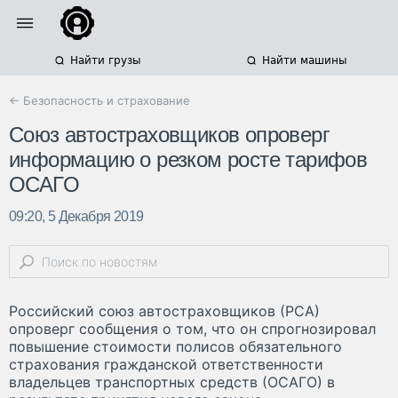
Найти грузы
Найти машины
← Безопасность и страхование
Союз автостраховщиков опроверг
информацию о резком росте тарифов
ОСАГО
09:20, 5 Декабря 2019
Российский союз автостраховщиков (РСА)
опроверг сообщения о том, что он спрогнозировал
повышение стоимости полисов обязательного
страхования гражданской ответственности
владельцев транспортных средств (ОСАГО) в