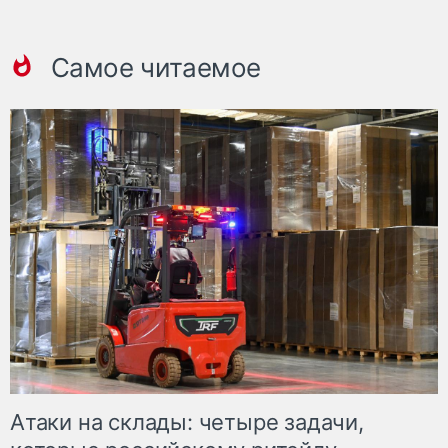
Самое читаемое
Атаки на склады: четыре задачи,