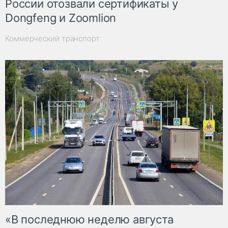
России отозвали сертификаты у
Dongfeng и Zoomlion
Коммерческий транспорт
«В последнюю неделю августа