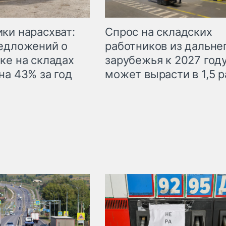
ки нарасхват:
Спрос на складских
едложений о
работников из дальне
ке на складах
зарубежья к 2027 год
на 43% за год
может вырасти в 1,5 р