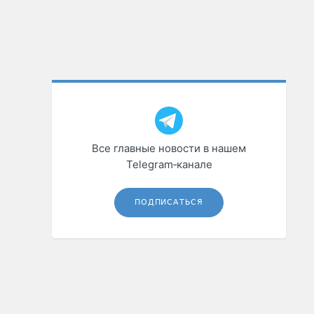
Все главные новости в нашем
Telegram‑канале
ПОДПИСАТЬСЯ