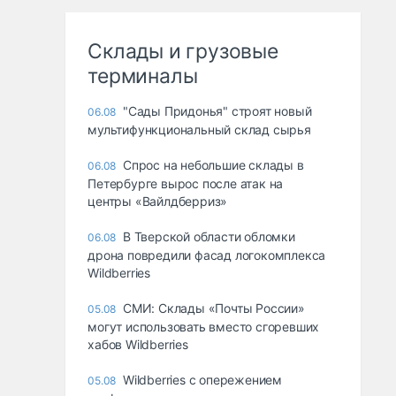
Склады и грузовые
терминалы
"Сады Придонья" строят новый
06.08
мультифункциональный склад сырья
Спрос на небольшие склады в
06.08
Петербурге вырос после атак на
центры «Вайлдберриз»
В Тверской области обломки
06.08
дрона повредили фасад логокомплекса
Wildberries
СМИ: Склады «Почты России»
05.08
могут использовать вместо сгоревших
хабов Wildberries
Wildberries с опережением
05.08