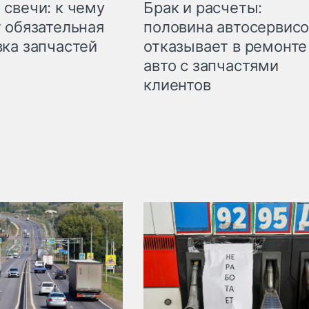
свечи: к чему
Брак и расчеты:
 обязательная
половина автосервис
ка запчастей
отказывает в ремонте
авто с запчастями
клиентов