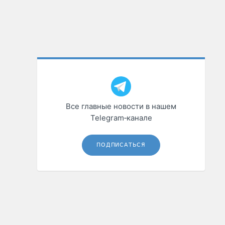
Все главные новости в нашем
Telegram‑канале
ПОДПИСАТЬСЯ