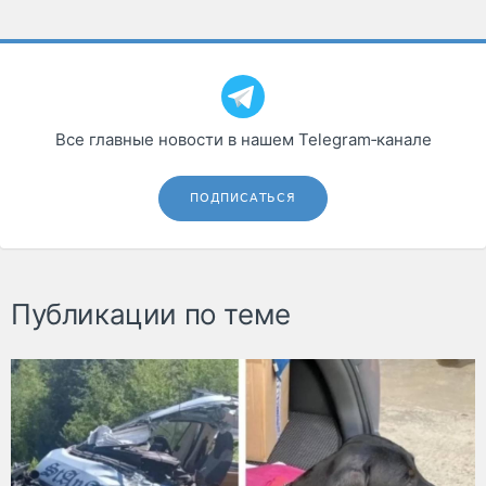
Все главные новости в нашем Telegram‑канале
ПОДПИСАТЬСЯ
Публикации по теме