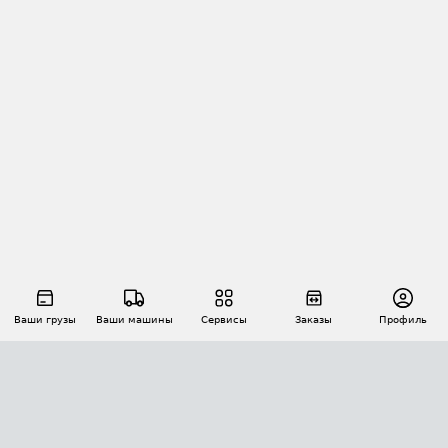
Ваши грузы
Ваши машины
Сервисы
Заказы
Профиль