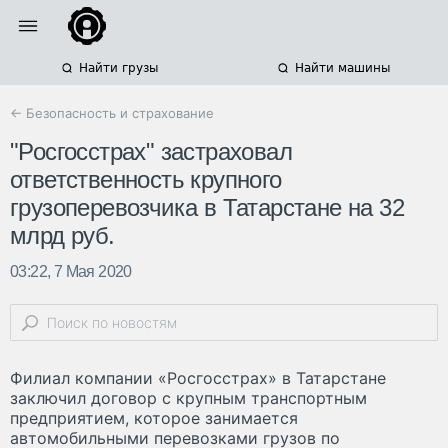
Найти грузы
Найти машины
← Безопасность и страхование
"Росгосстрах" застраховал
ответственность крупного
грузоперевозчика в Татарстане на 32
млрд руб.
03:22, 7 Мая 2020
Филиал компании «Росгосстрах» в Татарстане
заключил договор с крупным транспортным
предприятием, которое занимается
автомобильными перевозками грузов по