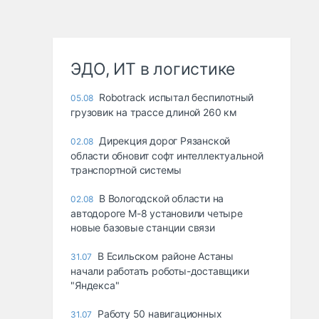
ЭДО, ИТ в логистике
Robotrack испытал беспилотный
05.08
грузовик на трассе длиной 260 км
Дирекция дорог Рязанской
02.08
области обновит софт интеллектуальной
транспортной системы
В Вологодской области на
02.08
автодороге М-8 установили четыре
новые базовые станции связи
В Есильском районе Астаны
31.07
начали работать роботы-доставщики
"Яндекса"
Работу 50 навигационных
31.07