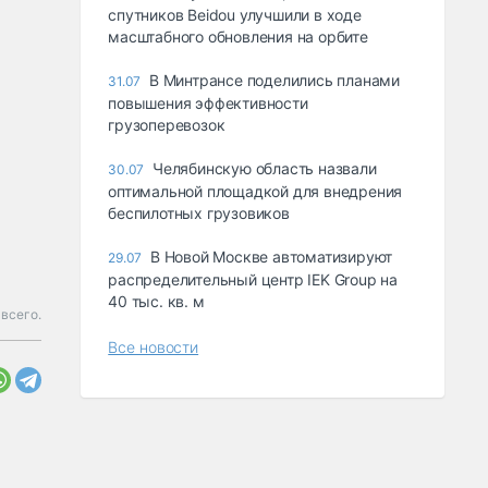
спутников Beidou улучшили в ходе
масштабного обновления на орбите
В Минтрансе поделились планами
31.07
повышения эффективности
грузоперевозок
Челябинскую область назвали
30.07
оптимальной площадкой для внедрения
беспилотных грузовиков
В Новой Москве автоматизируют
29.07
распределительный центр IEK Group на
40 тыс. кв. м
всего.
Все новости