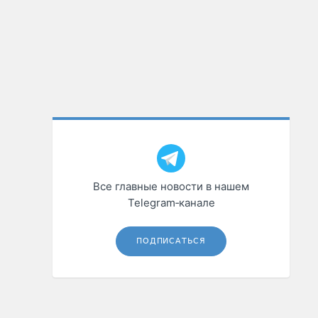
Все главные новости в нашем
Telegram‑канале
ПОДПИСАТЬСЯ