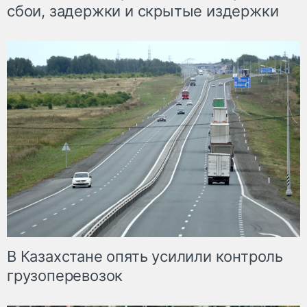
сбои, задержки и скрытые издержки
В Казахстане опять усилили контроль
грузоперевозок