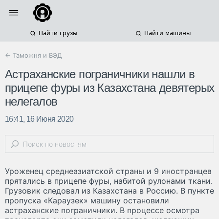
Найти грузы
Найти машины
← Таможня и ВЭД
Астраханские пограничники нашли в
прицепе фуры из Казахстана девятерых
нелегалов
16:41, 16 Июня 2020
Уроженец среднеазиатской страны и 9 иностранцев
прятались в прицепе фуры, набитой рулонами ткани.
Грузовик следовал из Казахстана в Россию. В пункте
пропуска «Караузек» машину остановили
астраханские пограничники. В процессе осмотра