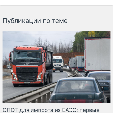
Публикации по теме
СПОТ для импорта из ЕАЭС: первые