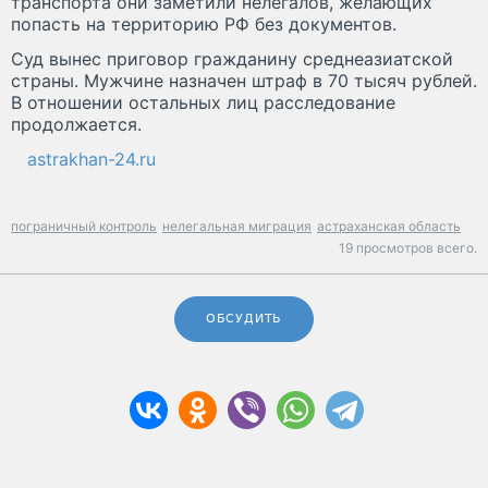
транспорта они заметили нелегалов, желающих
попасть на территорию РФ без документов.
Суд вынес приговор гражданину среднеазиатской
страны. Мужчине назначен штраф в 70 тысяч рублей.
В отношении остальных лиц расследование
продолжается.
astrakhan-24.ru
пограничный контроль
нелегальная миграция
астраханская область
19 просмотров всего.
ОБСУДИТЬ