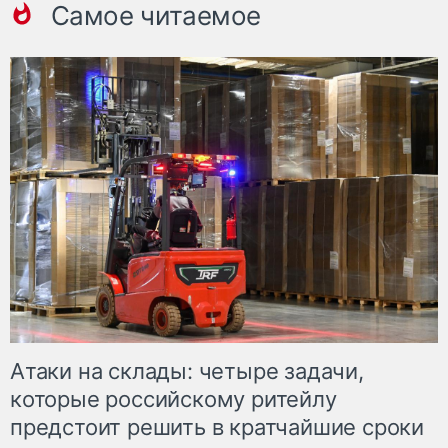
Самое читаемое
Атаки на склады: четыре задачи,
которые российскому ритейлу
предстоит решить в кратчайшие сроки