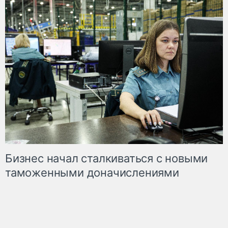
Бизнес начал сталкиваться с новыми
таможенными доначислениями