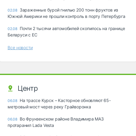
Зараженные бурой гнилью 200 тонн фруктов из
02.08
Южной Америки не прошли контроль в порту Петербурга
Почти 2 тысячи автомобилей скопилось на границе
02.08
Беларуси с ЕС
Все новости
Центр
На трассе Курск – Касторное обновляют 65-
06.08
метровый мост через реку Грайворонка
Во Фрунзенском районе Владимира МАЗ
06.08
протаранил Lada Vesta