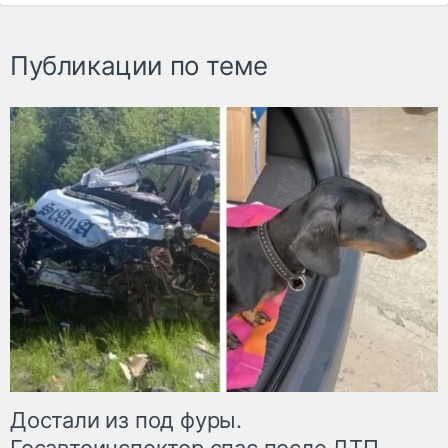
Публикации по теме
Достали из под фуры.