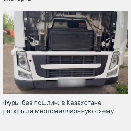
Фуры без пошлин: в Казахстане
раскрыли многомиллионную схему