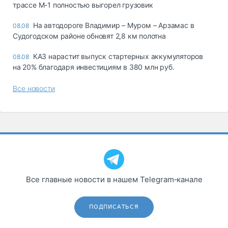
трассе М-1 полностью выгорел грузовик
На автодороге Владимир – Муром – Арзамас в
08.08
Судогодском районе обновят 2,8 км полотна
КАЗ нарастит выпуск стартерных аккумуляторов
08.08
на 20% благодаря инвестициям в 380 млн руб.
Все новости
Все главные новости в нашем Telegram‑канале
ПОДПИСАТЬСЯ