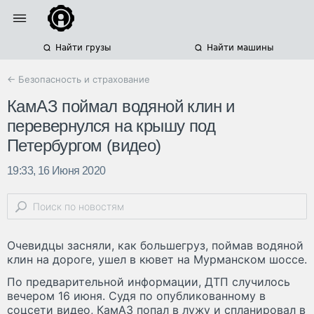
Найти грузы
Найти машины
← Безопасность и страхование
КамАЗ поймал водяной клин и
перевернулся на крышу под
Петербургом (видео)
19:33, 16 Июня 2020
Очевидцы засняли, как большегруз, поймав водяной
клин на дороге, ушел в кювет на Мурманском шоссе.
По предварительной информации, ДТП случилось
вечером 16 июня. Судя по опубликованному в
соцсети видео, КамАЗ попал в лужу и спланировал в