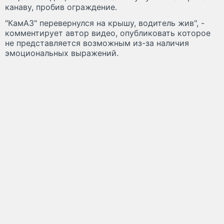
канаву, пробив ограждение.
"КамАЗ" перевернулся на крышу, водитель жив", -
комментирует автор видео, опубликовать которое
не представляется возможным из-за наличия
эмоциональных выражений.