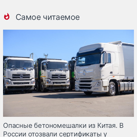
Самое читаемое
Опасные бетономешалки из Китая. В
России отозвали сертификаты у