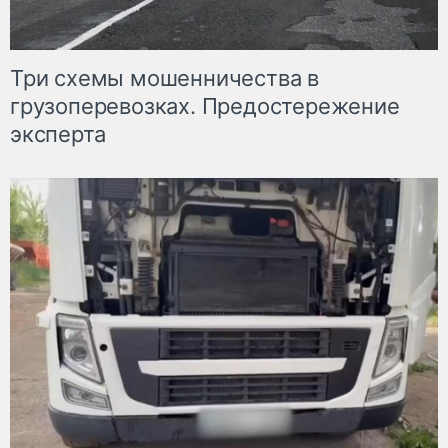
Три схемы мошенничества в
грузоперевозках. Предостережение
эксперта