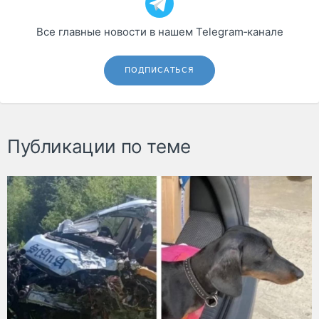
Все главные новости в нашем Telegram‑канале
ПОДПИСАТЬСЯ
Публикации по теме