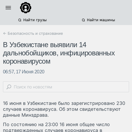
Найти грузы
Найти машины
← Безопасность и страхование
В Узбекистане выявили 14
дальнобойщиков, инфицированных
коронавирусом
06:57, 17 Июня 2020
16 июня в Узбекистане было зарегистрировано 230
случаев коронавируса. Об этом свидетельствуют
данные Минздрава.
По состоянию на 23:00 16 июня общее число
подтвержденных случаев коронавируса в