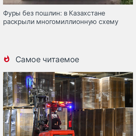
Фуры без пошлин: в Казахстане
раскрыли многомиллионную схему
Самое читаемое