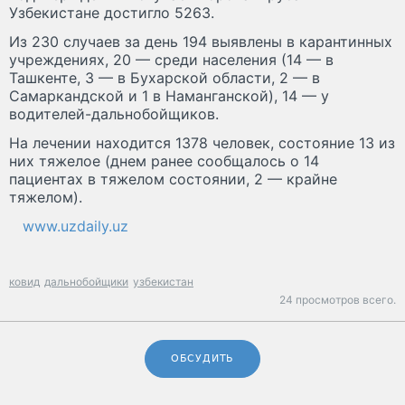
Узбекистане достигло 5263.
Из 230 случаев за день 194 выявлены в карантинных
учреждениях, 20 — среди населения (14 — в
Ташкенте, 3 — в Бухарской области, 2 — в
Самаркандской и 1 в Наманганской), 14 — у
водителей-дальнобойщиков.
На лечении находится 1378 человек, состояние 13 из
них тяжелое (днем ранее сообщалось о 14
пациентах в тяжелом состоянии, 2 — крайне
тяжелом).
www.uzdaily.uz
ковид
дальнобойщики
узбекистан
24 просмотров всего.
ОБСУДИТЬ