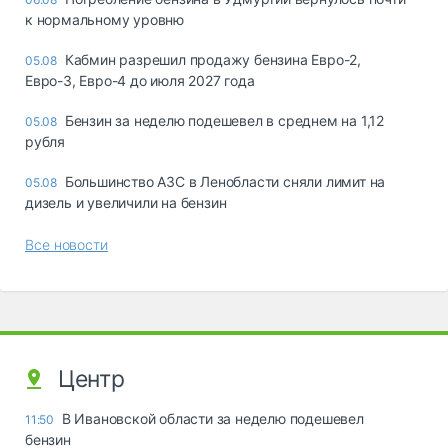
к нормальному уровню
Кабмин разрешил продажу бензина Евро-2,
05.08
Евро-3, Евро-4 до июля 2027 года
Бензин за неделю подешевел в среднем на 1,12
05.08
рубля
Большинство АЗС в Ленобласти сняли лимит на
05.08
дизель и увеличили на бензин
Все новости
Центр
В Ивановской области за неделю подешевел
11:50
бензин