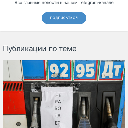
Все главные новости в нашем Telegram‑канале
ПОДПИСАТЬСЯ
Публикации по теме