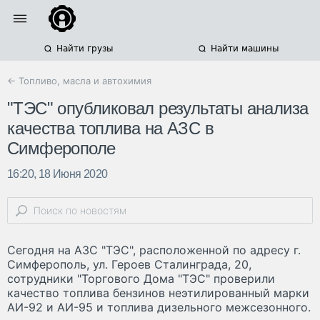
Найти грузы
Найти машины
← Топливо, масла и автохимия
"ТЭС" опубликовал результаты анализа
качества топлива на АЗС в
Симферополе
16:20, 18 Июня 2020
Сегодня на АЗС "ТЭС", расположенной по адресу г.
Симферополь, ул. Героев Сталинграда, 20,
сотрудники "Торгового Дома "TЭС" проверили
качество топлива бензинов неэтилированный марки
АИ-92 и АИ-95 и топлива дизельного межсезонного.