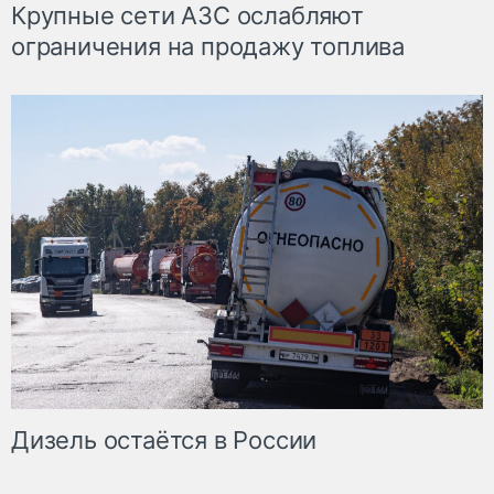
Крупные сети АЗС ослабляют
ограничения на продажу топлива
Дизель остаётся в России