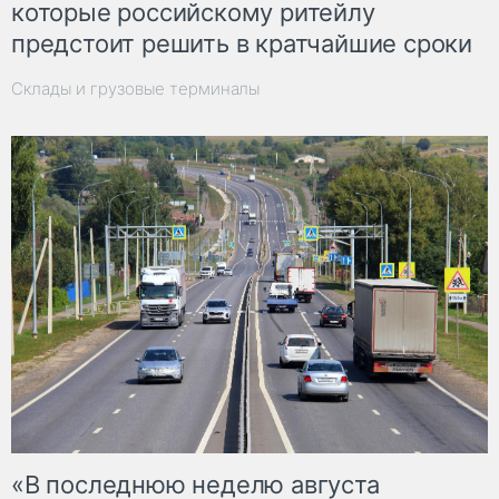
которые российскому ритейлу
предстоит решить в кратчайшие сроки
Склады и грузовые терминалы
«В последнюю неделю августа