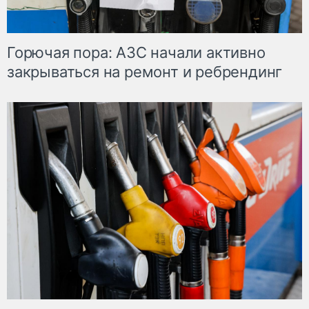
Горючая пора: АЗС начали активно
закрываться на ремонт и ребрендинг