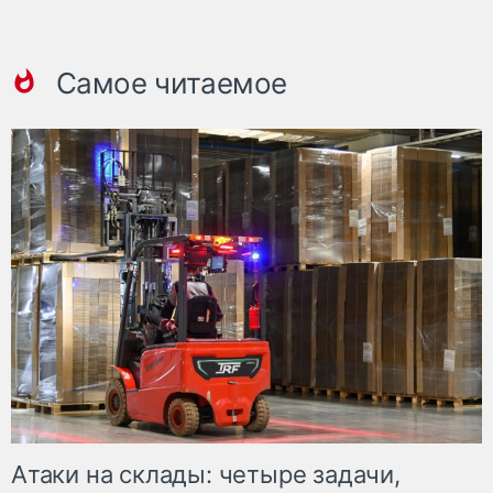
Самое читаемое
Атаки на склады: четыре задачи,