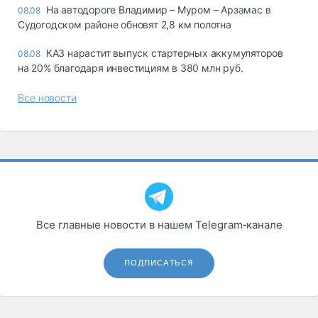
На автодороге Владимир – Муром – Арзамас в
08.08
Судогодском районе обновят 2,8 км полотна
КАЗ нарастит выпуск стартерных аккумуляторов
08.08
на 20% благодаря инвестициям в 380 млн руб.
Все новости
Все главные новости в нашем Telegram‑канале
ПОДПИСАТЬСЯ