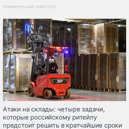
Коммерческий транспорт
Атаки на склады: четыре задачи,
которые российскому ритейлу
предстоит решить в кратчайшие сроки