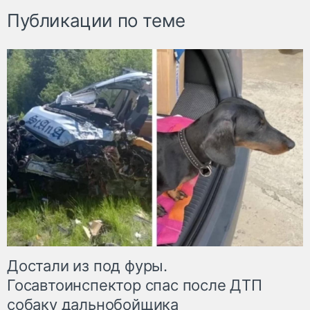
Публикации по теме
Достали из под фуры.
Госавтоинспектор спас после ДТП
собаку дальнобойщика