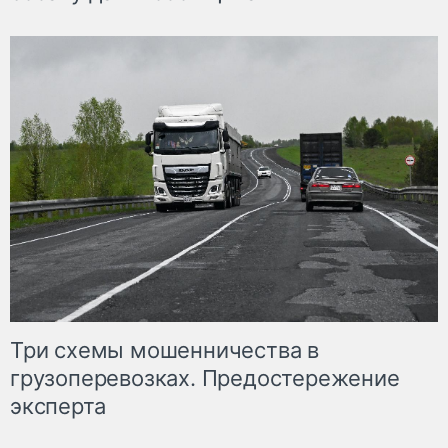
Три схемы мошенничества в
грузоперевозках. Предостережение
эксперта