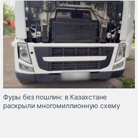
Фуры без пошлин: в Казахстане
раскрыли многомиллионную схему