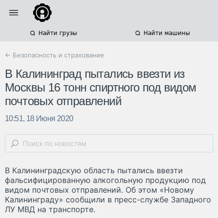
Найти грузы
Найти машины
← Безопасность и страхование
В Калининград пытались ввезти из
Москвы 16 тонн спиртного под видом
почтовых отправлений
10:51, 18 Июня 2020
В Калининградскую область пытались ввезти
фальсифицированную алкогольную продукцию под
видом почтовых отправлений. Об этом «Новому
Калининграду» сообщили в пресс-службе Западного
ЛУ МВД на транспорте.