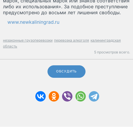
марок, специальных марок или знаков соответствия
либо их использования». За подобное преступление
предусмотрено до восьми лет лишения свободы.
www.newkaliningrad.ru
незаконные грузоперевозки
перевозка алкоголя
калининградская
область
5 просмотров всего.
ОБСУДИТЬ