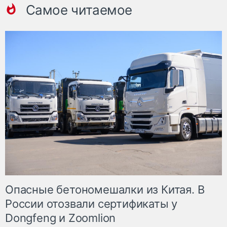
Самое читаемое
Опасные бетономешалки из Китая. В
России отозвали сертификаты у
Dongfeng и Zoomlion