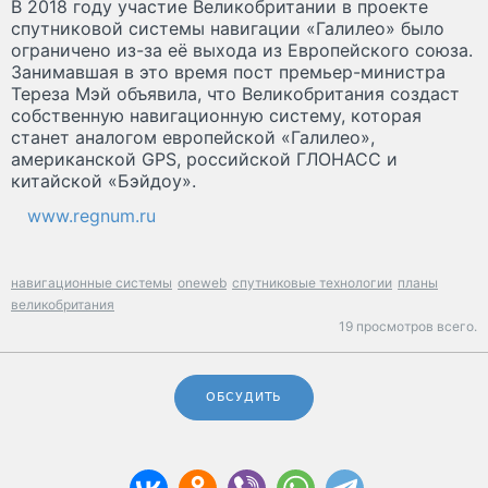
В 2018 году участие Великобритании в проекте
спутниковой системы навигации «Галилео» было
ограничено из-за её выхода из Европейского союза.
Занимавшая в это время пост премьер-министра
Тереза Мэй объявила, что Великобритания создаст
собственную навигационную систему, которая
станет аналогом европейской «Галилео»,
американской GPS, российской ГЛОНАСС и
китайской «Бэйдоу».
www.regnum.ru
навигационные системы
oneweb
спутниковые технологии
планы
великобритания
19 просмотров всего.
ОБСУДИТЬ