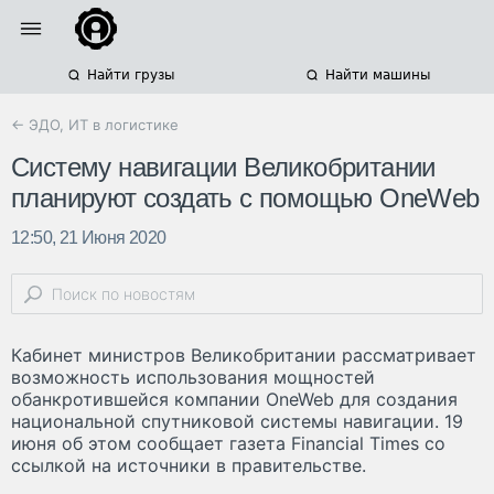
Найти грузы
Найти машины
← ЭДО, ИТ в логистике
Систему навигации Великобритании
планируют создать с помощью OneWeb
12:50, 21 Июня 2020
Кабинет министров Великобритании рассматривает
возможность использования мощностей
обанкротившейся компании OneWeb для создания
национальной спутниковой системы навигации. 19
июня об этом сообщает газета Financial Times со
ссылкой на источники в правительстве.