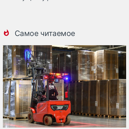
Самое читаемое