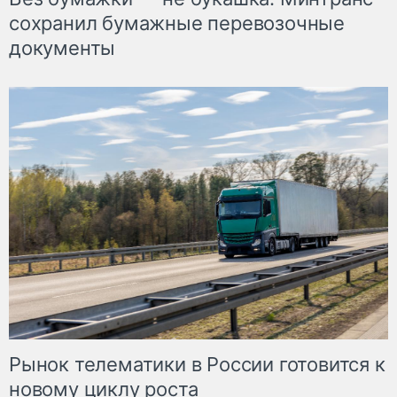
сохранил бумажные перевозочные
документы
Рынок телематики в России готовится к
новому циклу роста