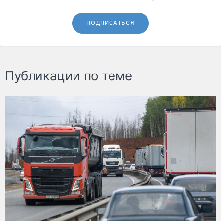
ПОДПИСАТЬСЯ
Публикации по теме