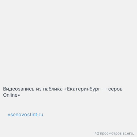
Видеозапись из паблика «Екатеринбург — серов
Online»
vsenovostint.ru
42 просмотров всего.