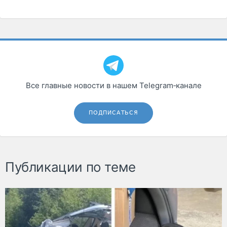
Все главные новости в нашем Telegram‑канале
ПОДПИСАТЬСЯ
Публикации по теме