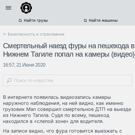
Найти грузы
Найти машины
← Безопасность и страхование
Смертельный наезд фуры на пешехода в
Нижнем Тагиле попал на камеры (видео)
16:57, 21 Июня 2020
В интернете появилась видеозапись камеры
наружного наблюдения, на ней видно, как именно
грузовик Man совершил смертельное ДТП на выезде
из Нижнего Тагила. Судя по всему, пешеход
находился в «слепой зоне» для водителя.
На записи видно, что фура готовится выезжать с