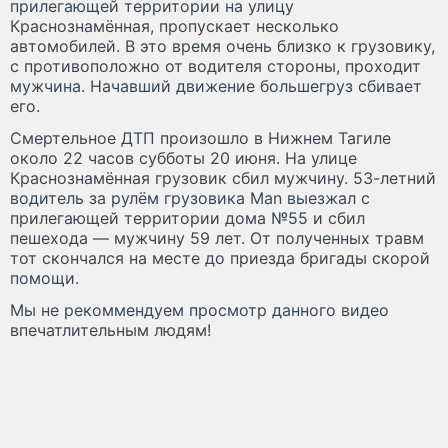
прилегающей территории на улицу
Краснознамённая, пропускает несколько
автомобилей. В это время очень близко к грузовику,
с противоположно от водителя стороны, проходит
мужчина. Начавший движение большегруз сбивает
его.
Смертельное ДТП произошло в Нижнем Тагиле
около 22 часов субботы 20 июня. На улице
Краснознамённая грузовик сбил мужчину. 53-летний
водитель за рулём грузовика Man выезжал с
прилегающей территории дома №55 и сбил
пешехода — мужчину 59 лет. От полученных травм
тот скончался на месте до приезда бригады скорой
помощи.
Мы не рекоммендуем просмотр данного видео
впечатлительным людям!