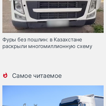
Фуры без пошлин: в Казахстане
раскрыли многомиллионную схему
Самое читаемое