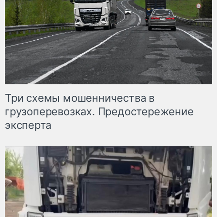
Три схемы мошенничества в
грузоперевозках. Предостережение
эксперта