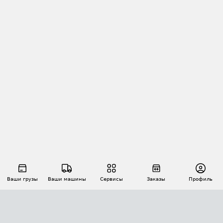
Ваши грузы
Ваши машины
Сервисы
Заказы
Профиль