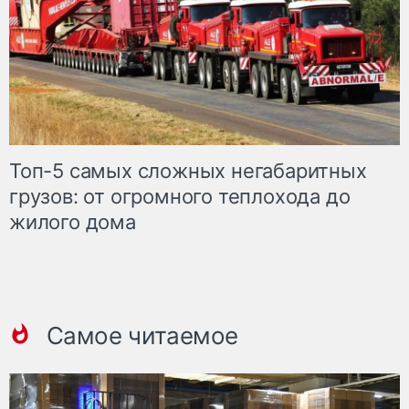
Топ-5 самых сложных негабаритных
грузов: от огромного теплохода до
жилого дома
Самое читаемое