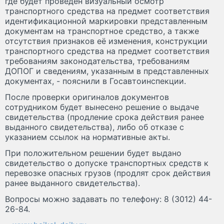
где будет проведён визуальный осмотр
транспортного средства на предмет соответствия
идентификационной маркировки представленным
документам на транспортное средство, а также
отсутствия признаков её изменения, конструкции
транспортного средства на предмет соответствия
требованиям законодательства, требованиям
ДОПОГ и сведениям, указанным в представленных
документах, - пояснили в Госавтоинспекции.
После проверки оригиналов документов
сотрудником будет вынесено решение о выдаче
свидетельства (продление срока действия ранее
выданного свидетельства), либо об отказе с
указанием ссылок на нормативные акты.
При положительном решении будет выдано
свидетельство о допуске транспортных средств к
перевозке опасных грузов (продлят срок действия
ранее выданного свидетельства).
Вопросы можно задавать по телефону: 8 (3012) 44-
26-84.