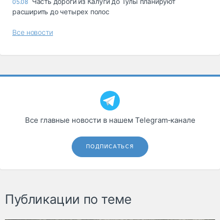
Часть дороги из Калуги до Тулы планируют
05.08
расширить до четырех полос
Все новости
Все главные новости в нашем Telegram‑канале
ПОДПИСАТЬСЯ
Публикации по теме