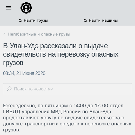
Найти грузы
Найти машины
← Негабаритные и опасные грузы
В Улан-Удэ рассказали о выдаче
свидетельств на перевозку опасных
грузов
08:34, 21 Июня 2020
Еженедельно, по пятницам с 14:00 до 17: 00 отдел
ГИБДД управления МВД России по Улан-Удэ
предоставляет услугу по выдаче свидетельства о
допуске транспортных средств к перевозке опасных
грузов.