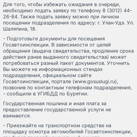
Для того, чтобы избежать ожидания в очереди,
необходимо подать заявку по телефону 8 (3012) 44-
26-84. Также подать заявку можно при личном
посещении подразделения по адресу: г. Улан-Удэ. Ул.
Шаляпина, 18.
- Подготовьте документы для посещения
Госавтоинспекции. В зависимости от целей
обращения (выдача свидетельства, продление срока
действия ранее выданного свидетельства) может
потребоваться разный пакет документов. Уточнить
Вы можете на информационных стендах
подразделения, официальном сайте
Госавтоинспекции, портале (www.gosuslugi.ru),
позвонив по контактным телефонам подразделения,
- сообщили в УГИБДД по Бурятии.
Государственная пошлина и иная плата за
предоставление государственной услуги не
взимаются.
- Приезжайте на транспортном средстве на
площадку осмотра автомобилей Госавтоинспекции,