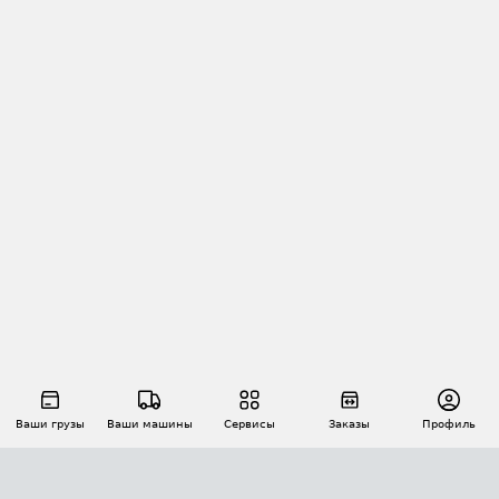
Ваши грузы
Ваши машины
Сервисы
Заказы
Профиль