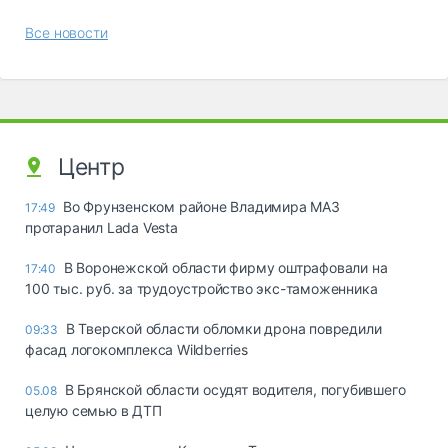
Все новости
Центр
Во Фрунзенском районе Владимира МАЗ
17:49
протаранил Lada Vesta
В Воронежской области фирму оштрафовали на
17:40
100 тыс. руб. за трудоустройство экс-таможенника
В Тверской области обломки дрона повредили
09:33
фасад логокомплекса Wildberries
В Брянской области осудят водителя, погубившего
05.08
целую семью в ДТП