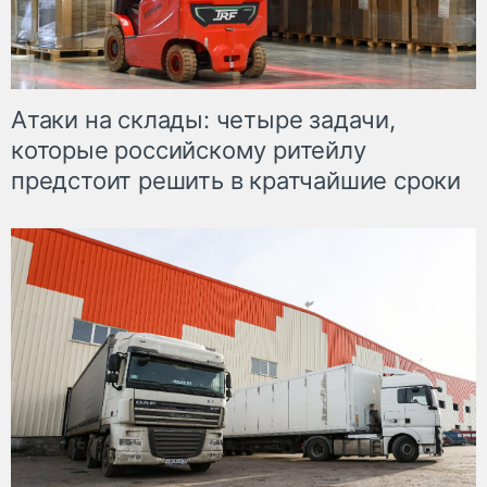
Атаки на склады: четыре задачи,
которые российскому ритейлу
предстоит решить в кратчайшие сроки