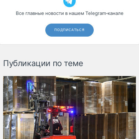
Все главные новости в нашем Telegram‑канале
ПОДПИСАТЬСЯ
Публикации по теме