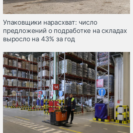
Упаковщики нарасхват: число
предложений о подработке на складах
выросло на 43% за год