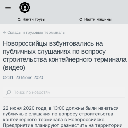
Найти грузы
Найти машины
← Склады и грузовые терминалы
Новороссийцы взбунтовались на
публичных слушаниях по вопросу
строительства контейнерного терминала
(видео)
02:31, 23 Июня 2020
22 июня 2020 года, в 13:00 должны были начаться
публичные слушания по вопросу строительства
контейнерного терминала в Новороссийске.
Предприятие планируют разместить на территории