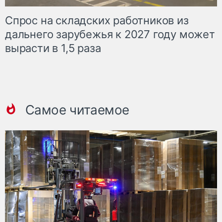
Спрос на складских работников из
дальнего зарубежья к 2027 году может
вырасти в 1,5 раза
Самое читаемое