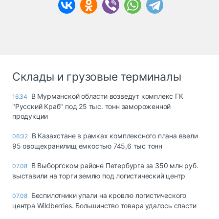
Склады и грузовые терминалы
В Мурманской области возведут комплекс ГК
16:34
"Русский Краб" под 25 тыс. тонн замороженной
продукции
В Казахстане в рамках комплексного плана ввели
06:32
95 овощехранилищ емкостью 745,6 тыс тонн
В Выборгском районе Петербурга за 350 млн руб.
07.08
выставили на торги землю под логистический центр
Беспилотники упали на кровлю логистического
07.08
центра Wildberries. Большинство товара удалось спасти