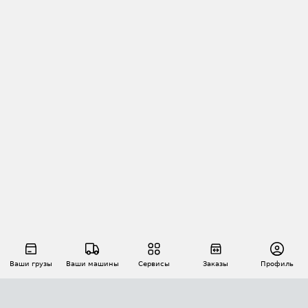
Ваши грузы
Ваши машины
Сервисы
Заказы
Профиль