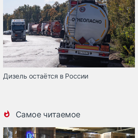
Дизель остаётся в России
Самое читаемое