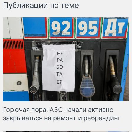
Публикации по теме
Горючая пора: АЗС начали активно
закрываться на ремонт и ребрендинг