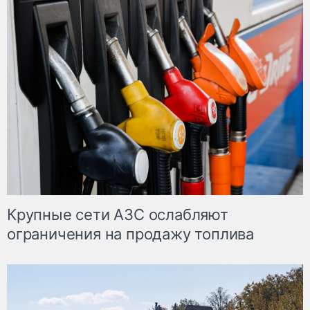
Крупные сети АЗС ослабляют
ограничения на продажу топлива