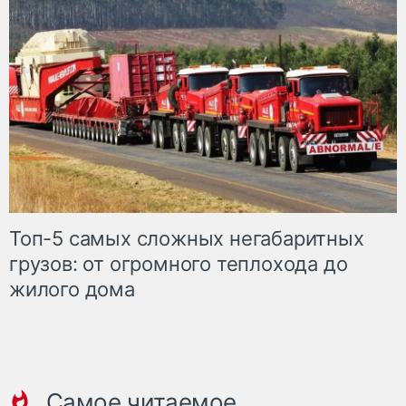
Топ-5 самых сложных негабаритных
грузов: от огромного теплохода до
жилого дома
Самое читаемое