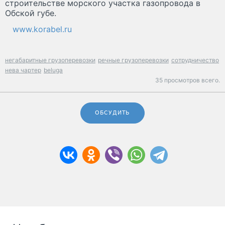
строительстве морского участка газопровода в
Обской губе.
www.korabel.ru
негабаритные грузоперевозки
речные грузоперевозки
сотрудничество
нева чартер
beluga
35 просмотров всего.
ОБСУДИТЬ