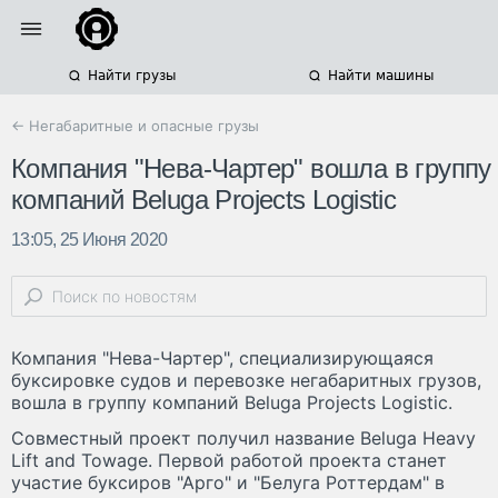
Найти грузы
Найти машины
← Негабаритные и опасные грузы
Компания "Нева-Чартер" вошла в группу
компаний Beluga Projects Logistic
13:05, 25 Июня 2020
Компания "Нева-Чартер", специализирующаяся
буксировке судов и перевозке негабаритных грузов,
вошла в группу компаний Beluga Projects Logistic.
Совместный проект получил название Beluga Heavy
Lift and Towage. Первой работой проекта станет
участие буксиров "Арго" и "Белуга Роттердам" в