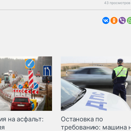
43 просмотров 
Остановка по
я на асфальт:
требованию: машина 
ия