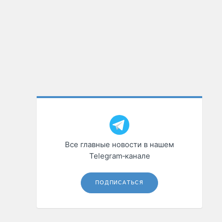
Все главные новости в нашем
Telegram‑канале
ПОДПИСАТЬСЯ