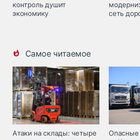
контроль душит
модерни
экономику
сеть дор
Самое читаемое
Опасные
Атаки на склады: четыре