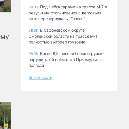
Под Чебоксарами на трассе М-7 в
08.08
результате столкновения с легковым
авто перевернулась "Газель"
В Сафоновском округе
08.08
ему
Смоленской области на трассе М-1
полностью выгорел грузовик
Более 8,5 тысячи большегрузов-
08.08
нарушителей поймали в Приамурье за
полгода
Все новости