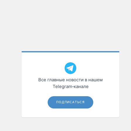
Все главные новости в нашем
Telegram‑канале
ПОДПИСАТЬСЯ