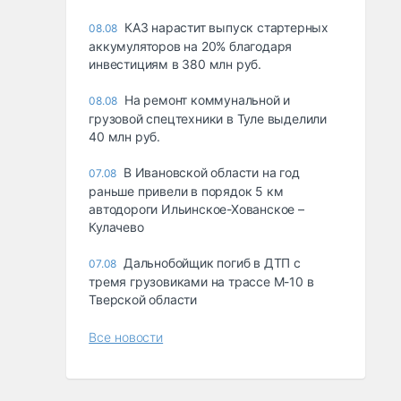
КАЗ нарастит выпуск стартерных
08.08
аккумуляторов на 20% благодаря
инвестициям в 380 млн руб.
На ремонт коммунальной и
08.08
грузовой спецтехники в Туле выделили
40 млн руб.
В Ивановской области на год
07.08
раньше привели в порядок 5 км
автодороги Ильинское-Хованское –
Кулачево
Дальнобойщик погиб в ДТП с
07.08
тремя грузовиками на трассе М-10 в
Тверской области
Все новости