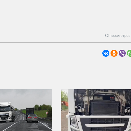
32 просмотров 