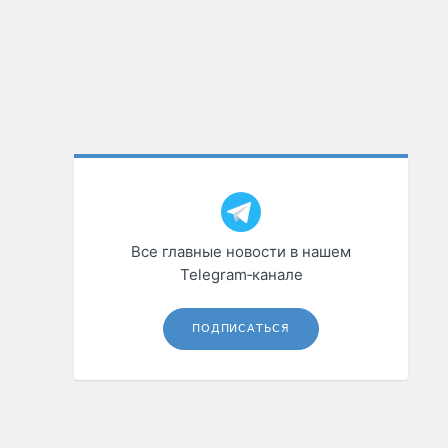
Все главные новости в нашем
Telegram‑канале
ПОДПИСАТЬСЯ