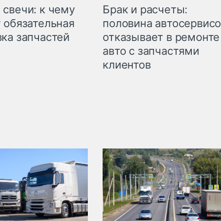
свечи: к чему
Брак и расчеты:
 обязательная
половина автосервис
ка запчастей
отказывает в ремонте
авто с запчастями
клиентов