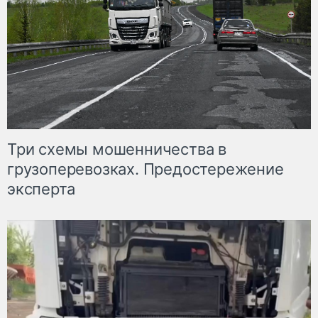
Три схемы мошенничества в
грузоперевозках. Предостережение
эксперта