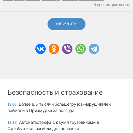
14 просмотров всего.
ОБСУДИТЬ
Безопасность и страхование
Более 8,5 тысячи большегрузов-нарушителей
13:56
поймали в Приамурье за полгода
Автокатастрофа с двумя грузовиками в
13:36
Оренбуржье: погибли два человека