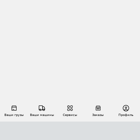
Ваши грузы
Ваши машины
Сервисы
Заказы
Профиль