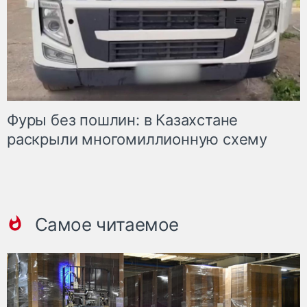
Фуры без пошлин: в Казахстане
раскрыли многомиллионную схему
Самое читаемое