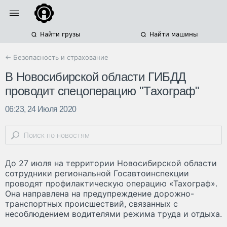
Найти грузы
Найти машины
← Безопасность и страхование
В Новосибирской области ГИБДД
проводит спецоперацию "Тахограф"
06:23, 24 Июля 2020
До 27 июля на территории Новосибирской области
сотрудники региональной Госавтоинспекции
проводят профилактическую операцию «Тахограф».
Она направлена на предупреждение дорожно-
транспортных происшествий, связанных с
несоблюдением водителями режима труда и отдыха.