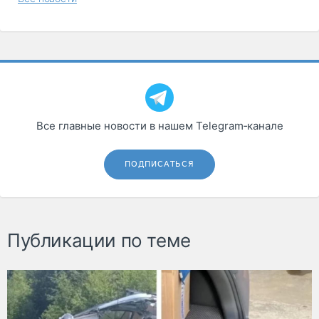
Все главные новости в нашем Telegram‑канале
ПОДПИСАТЬСЯ
Публикации по теме