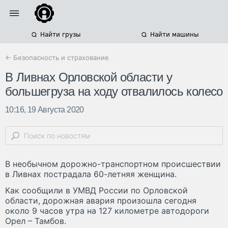
Найти грузы
Найти машины
← Безопасность и страхование
В Ливнах Орловской области у
большегруза на ходу отвалилось колесо
10:16, 19 Августа 2020
В необычном дорожно-транспортном происшествии
в Ливнах пострадала 60-летняя женщина.
Как сообщили в УМВД России по Орловской
области, дорожная авария произошла сегодня
около 9 часов утра на 127 километре автодороги
Орел – Тамбов.