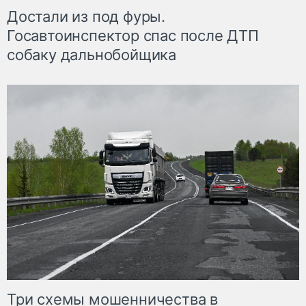
Достали из под фуры.
Госавтоинспектор спас после ДТП
собаку дальнобойщика
Три схемы мошенничества в