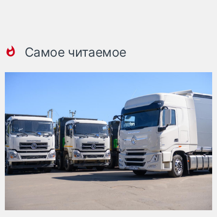
Самое читаемое