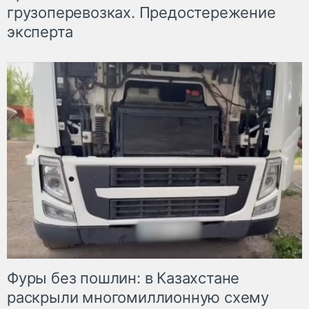
грузоперевозках. Предостережение
эксперта
Фуры без пошлин: в Казахстане
раскрыли многомиллионную схему