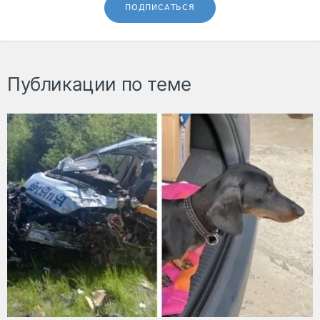
ПОДПИСАТЬСЯ
Публикации по теме