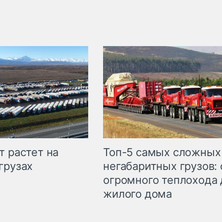
т растет на
Топ-5 самых сложных
грузах
негабаритных грузов: 
огромного теплохода 
жилого дома