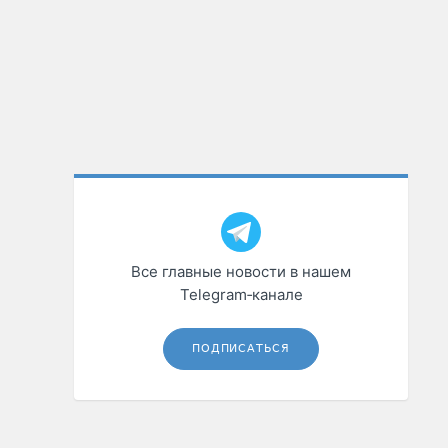
Все главные новости в нашем
Telegram‑канале
ПОДПИСАТЬСЯ