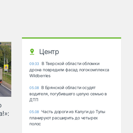
Центр
В Тверской области обломки
09:33
дрона повредили фасад логокомплекса
Wildberries
В Брянской области осудят
05.08
водителя, погубившего целую семью в
ДТП
ю
Часть дороги из Калуги до Тулы
!»:
05.08
планируют расширить до четырех
полос