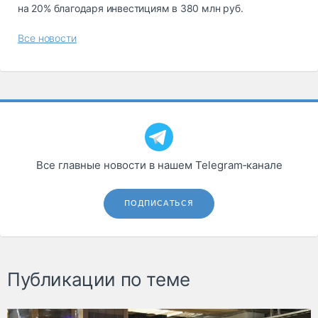
на 20% благодаря инвестициям в 380 млн руб.
Все новости
Все главные новости в нашем Telegram‑канале
ПОДПИСАТЬСЯ
Публикации по теме