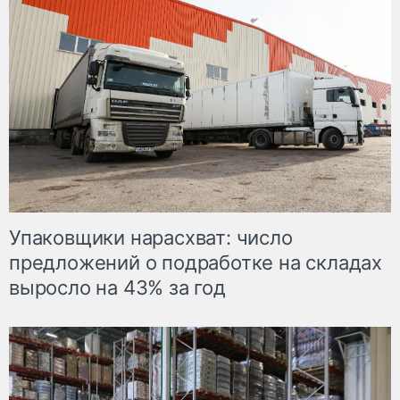
Упаковщики нарасхват: число
предложений о подработке на складах
выросло на 43% за год