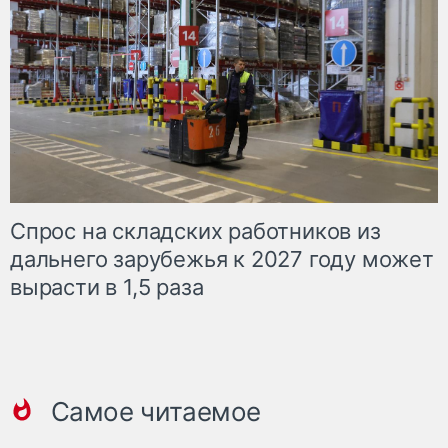
Спрос на складских работников из
дальнего зарубежья к 2027 году может
вырасти в 1,5 раза
Самое читаемое