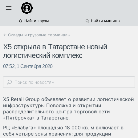
Найти грузы
Найти машины
← Склады и грузовые терминалы
X5 открыла в Татарстане новый
логистический комплекс
07:52, 1 Сентября 2020
X5 Retail Group объявляет о развитии логистической
инфраструктуры Поволжья и открытии
распределительного центра торговой сети
«Пятёрочка» в Татарстане.
РЦ «Елабуга» площадью 18 000 кв. м включает в
себя четыре зоны хранения: для продукции