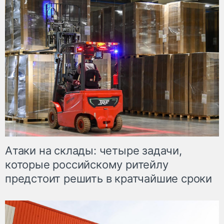
Атаки на склады: четыре задачи,
которые российскому ритейлу
предстоит решить в кратчайшие сроки