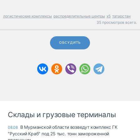
логистические комплексы
распределительные центры
x5
татарстан
35 просмотров всего.
ОБСУДИТЬ
Склады и грузовые терминалы
В Мурманской области возведут комплекс ГК
08.08
"Русский Краб" под 25 тыс. тонн замороженной
продукции