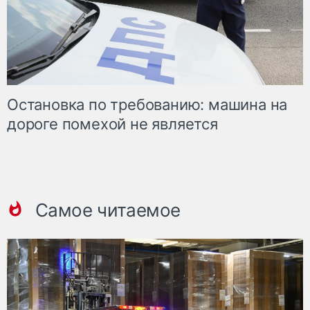
Остановка по требованию: машина на
дороге помехой не является
Самое читаемое