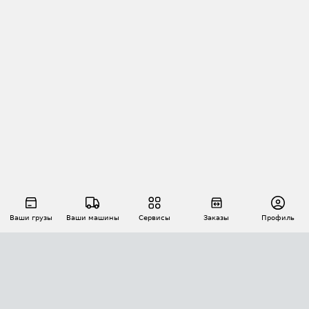
Ваши грузы
Ваши машины
Сервисы
Заказы
Профиль
АВТОМАТИЗАЦИЯ ПЕРЕВОЗОК