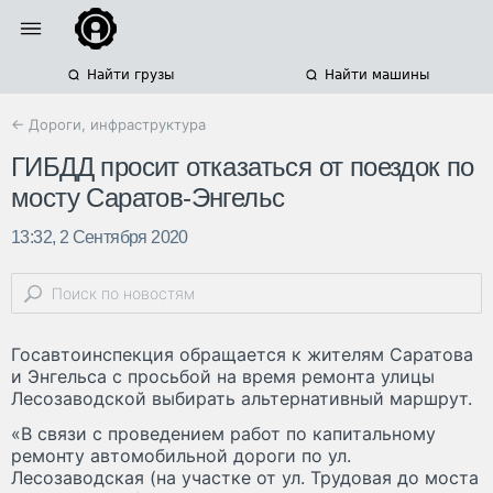
Найти грузы
Найти машины
← Дороги, инфраструктура
ГИБДД просит отказаться от поездок по
мосту Саратов-Энгельс
13:32, 2 Сентября 2020
Госавтоинспекция обращается к жителям Саратова
и Энгельса с просьбой на время ремонта улицы
Лесозаводской выбирать альтернативный маршрут.
«В связи с проведением работ по капитальному
ремонту автомобильной дороги по ул.
Лесозаводская (на участке от ул. Трудовая до моста