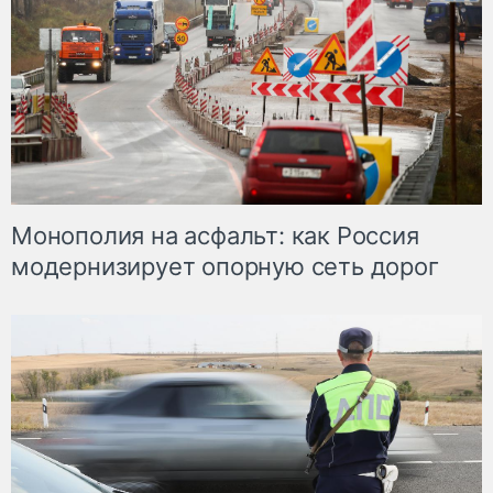
Монополия на асфальт: как Россия
модернизирует опорную сеть дорог