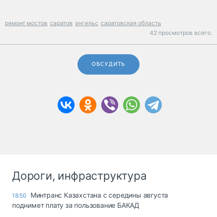
ремонт мостов
саратов
энгельс
саратовская область
42 просмотров всего.
ОБСУДИТЬ
Дороги, инфраструктура
Минтранс Казахстана с середины августа
18:50
поднимет плату за пользование БАКАД