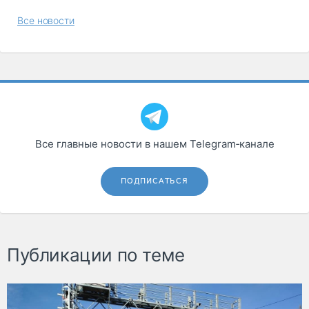
Все новости
Все главные новости в нашем Telegram‑канале
ПОДПИСАТЬСЯ
Публикации по теме