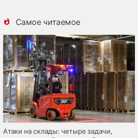
Самое читаемое
Атаки на склады: четыре задачи,