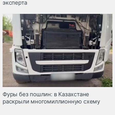
эксперта
Фуры без пошлин: в Казахстане
раскрыли многомиллионную схему