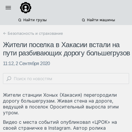
Найти грузы
Найти машины
← Безопасность и страхование
Жители поселка в Хакасии встали на
пути разбивающих дорогу большегрузов
11:12, 2 Сентября 2020
Жители станции Хоных (Хакасия) перегородили
дорогу большегрузам. Живая стена на дороге,
ведущей в поселок Оросительный выросла этим
утром.
Видео с места событий опубликовал «ЦРОК» на
своей страничке в Instagram. Автор ролика