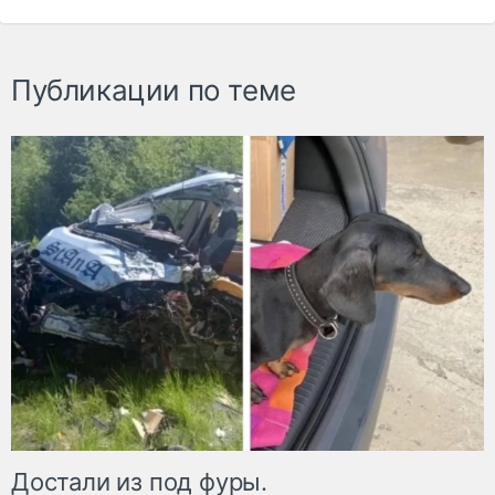
Публикации по теме
Достали из под фуры.