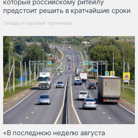
которые российскому ритейлу
предстоит решить в кратчайшие сроки
Склады и грузовые терминалы
«В последнюю неделю августа