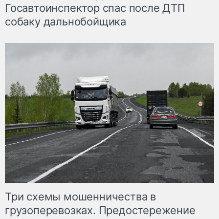
Госавтоинспектор спас после ДТП
собаку дальнобойщика
Три схемы мошенничества в
грузоперевозках. Предостережение