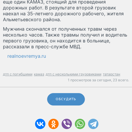
еще один КАМАЗ, стоящий для проведения
дорожных работ. В результате второй грузовик
наехал на 35-летнего дорожного рабочего, жителя
Альметьевского района.
Мужчина скончался от полученных травм через
несколько часов. Также травмы получил и водитель
первого грузовика, он находится в больнице,
рассказали в пресс-службе МВД.
realnoevremya.ru
дтп с погибшими
камаз
дтп с несколькими грузовиками
татарстан
1 просмотров за сегодня,
23 всего.
ОБСУДИТЬ