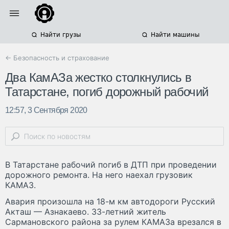
Найти грузы
Найти машины
← Безопасность и страхование
Два КамАЗа жестко столкнулись в
Татарстане, погиб дорожный рабочий
12:57, 3 Сентября 2020
В Татарстане рабочий погиб в ДТП при проведении
дорожного ремонта. На него наехал грузовик
КАМАЗ.
Авария произошла на 18-м км автодороги Русский
Акташ — Азнакаево. 33-летний житель
Сармановского района за рулем КАМАЗа врезался в