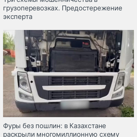
грузоперевозках. Предостережение
эксперта
Фуры без пошлин: в Казахстане
раскрыли многомиллионную схему