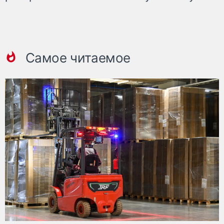
Самое читаемое