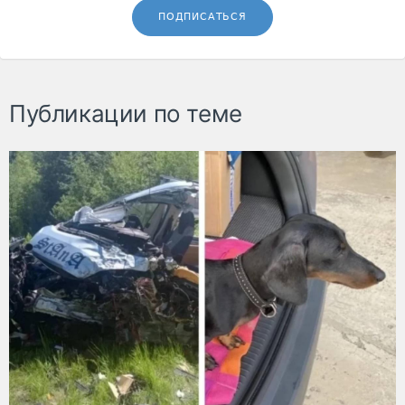
ПОДПИСАТЬСЯ
Публикации по теме