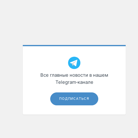
Все главные новости в нашем
Telegram‑канале
ПОДПИСАТЬСЯ