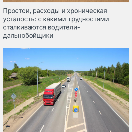
Простои, расходы и хроническая
усталость: с какими трудностями
сталкиваются водители-
дальнобойщики