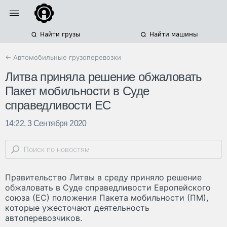
Найти грузы
Найти машины
← Автомобильные грузоперевозки
Литва приняла решение обжаловать
Пакет мобильности в Суде
справедливости ЕС
14:22, 3 Сентября 2020
Правительство Литвы в среду приняло решение
обжаловать в Суде справедливости Европейского
союза (ЕС) положения Пакета мобильности (ПМ),
которые ужесточают деятельность
автоперевозчиков.