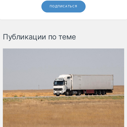
ПОДПИСАТЬСЯ
Публикации по теме