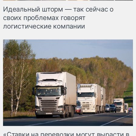
Идеальный шторм — так сейчас о
своих проблемах говорят
логистические компании
«Ставки на перевозки могут вырасти в