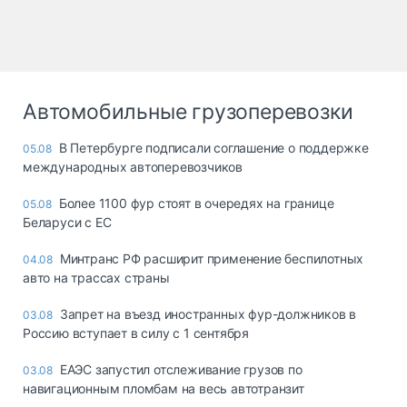
Автомобильные грузоперевозки
В Петербурге подписали соглашение о поддержке
05.08
международных автоперевозчиков
Более 1100 фур стоят в очередях на границе
05.08
Беларуси с ЕС
Минтранс РФ расширит применение беспилотных
04.08
авто на трассах страны
Запрет на въезд иностранных фур-должников в
03.08
Россию вступает в силу с 1 сентября
ЕАЭС запустил отслеживание грузов по
03.08
навигационным пломбам на весь автотранзит