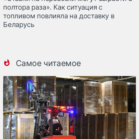
полтора раза». Как ситуация с
топливом повлияла на доставку в
Беларусь
Самое читаемое