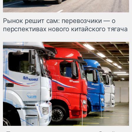
Рынок решит сам: перевозчики — о
перспективах нового китайского тягача