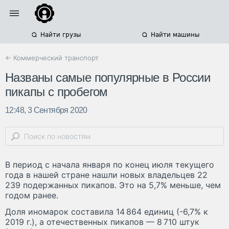
Найти грузы
Найти машины
← Коммерческий транспорт
Названы самые популярные в России
пикапы с пробегом
12:48, 3 Сентября 2020
В период с начала января по конец июля текущего
года в нашей стране нашли новых владельцев 22
239 подержанных пикапов. Это на 5,7% меньше, чем
годом ранее.
Доля иномарок составила 14 864 единиц (-6,7% к
2019 г.), а отечественных пикапов — 8 710 штук