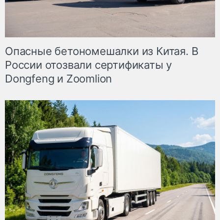
Опасные бетономешалки из Китая. В
России отозвали сертификаты у
Dongfeng и Zoomlion