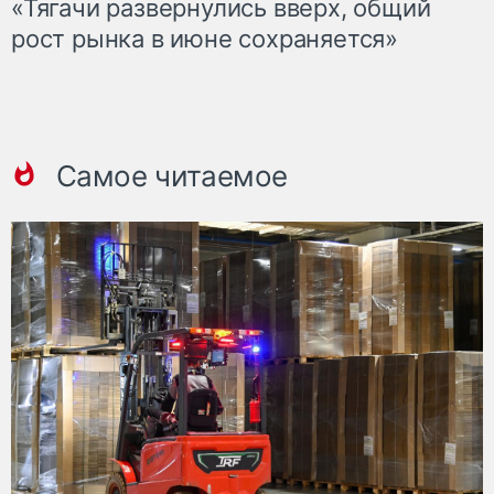
«Тягачи развернулись вверх, общий
рост рынка в июне сохраняется»
Самое читаемое