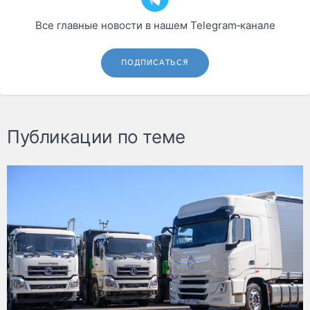
Все главные новости в нашем Telegram‑канале
ПОДПИСАТЬСЯ
Публикации по теме