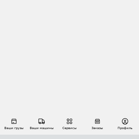
Ваши грузы
Ваши машины
Сервисы
Заказы
Профиль