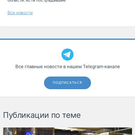
Все новости
Все главные новости в нашем Telegram‑канале
ПОДПИСАТЬСЯ
Публикации по теме