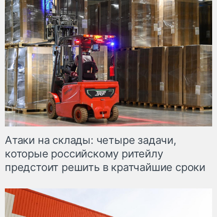
Атаки на склады: четыре задачи,
которые российскому ритейлу
предстоит решить в кратчайшие сроки