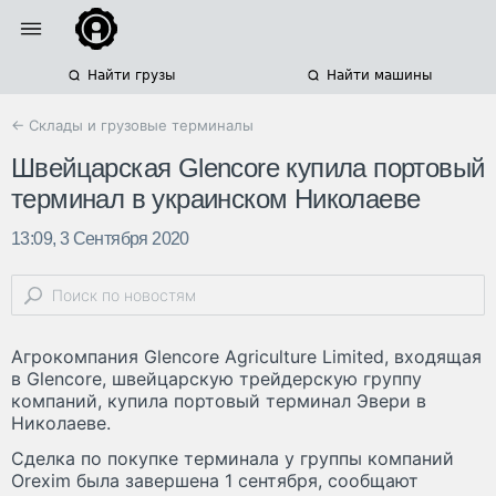
Найти грузы
Найти машины
← Склады и грузовые терминалы
Швейцарская Glencore купила портовый
терминал в украинском Николаеве
13:09, 3 Сентября 2020
Агрокомпания Glencore Agriculture Limited, входящая
в Glencore, швейцарскую трейдерскую группу
компаний, купила портовый терминал Эвери в
Николаеве.
Сделка по покупке терминала у группы компаний
Orexim была завершена 1 сентября, сообщают