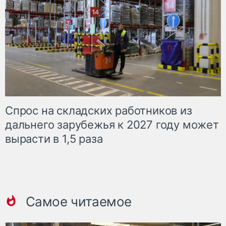
Спрос на складских работников из
дальнего зарубежья к 2027 году может
вырасти в 1,5 раза
Самое читаемое