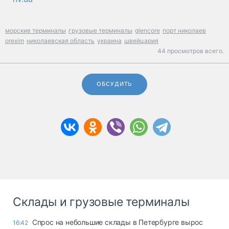
морские терминалы
грузовые терминалы
glencore
порт николаев
orexim
николаевская область
украина
швейцария
44 просмотров всего.
ОБСУДИТЬ
Склады и грузовые терминалы
Спрос на небольшие склады в Петербурге вырос
16:42