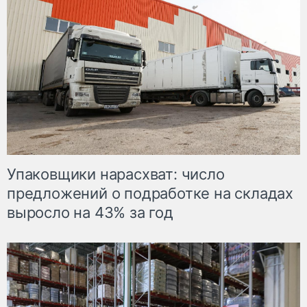
Упаковщики нарасхват: число
предложений о подработке на складах
выросло на 43% за год