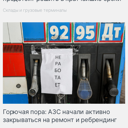
Склады и грузовые терминалы
Горючая пора: АЗС начали активно
закрываться на ремонт и ребрендинг