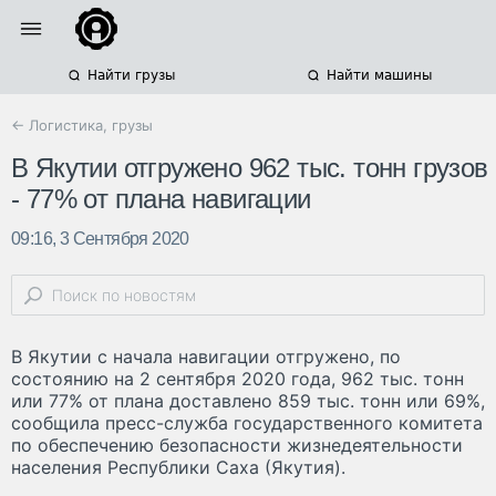
Найти грузы
Найти машины
← Логистика, грузы
В Якутии отгружено 962 тыс. тонн грузов
- 77% от плана навигации
09:16, 3 Сентября 2020
В Якутии с начала навигации отгружено, по
состоянию на 2 сентября 2020 года, 962 тыс. тонн
или 77% от плана доставлено 859 тыс. тонн или 69%,
сообщила пресс-служба государственного комитета
по обеспечению безопасности жизнедеятельности
населения Республики Саха (Якутия).