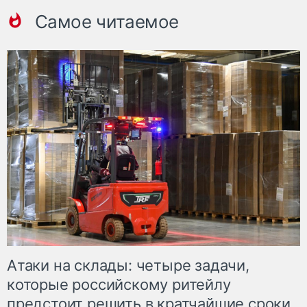
Самое читаемое
Атаки на склады: четыре задачи,
которые российскому ритейлу
предстоит решить в кратчайшие сроки