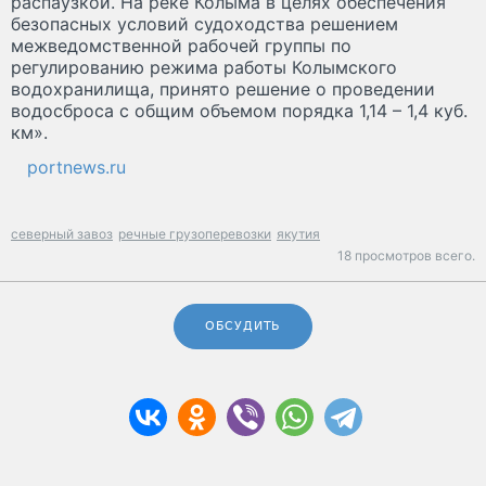
распаузкой. На реке Колыма в целях обеспечения
безопасных условий судоходства решением
межведомственной рабочей группы по
регулированию режима работы Колымского
водохранилища, принято решение о проведении
водосброса с общим объемом порядка 1,14 – 1,4 куб.
км».
portnews.ru
северный завоз
речные грузоперевозки
якутия
18 просмотров всего.
ОБСУДИТЬ