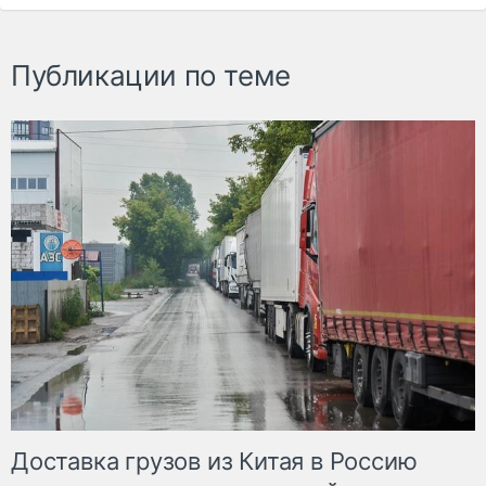
Публикации по теме
Доставка грузов из Китая в Россию