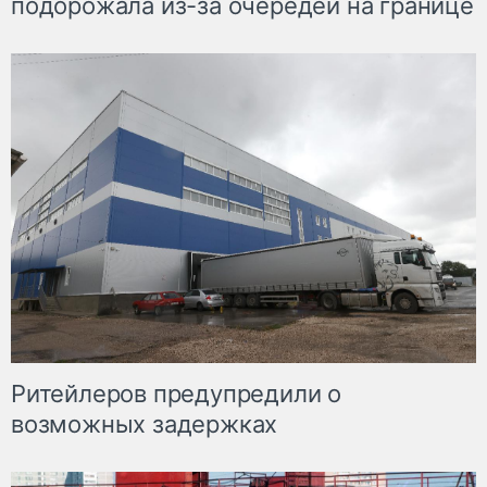
подорожала из-за очередей на границе
Ритейлеров предупредили о
возможных задержках