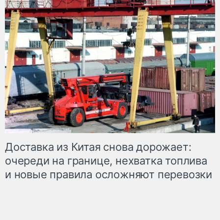
Доставка из Китая снова дорожает:
очереди на границе, нехватка топлива
и новые правила осложняют перевозки