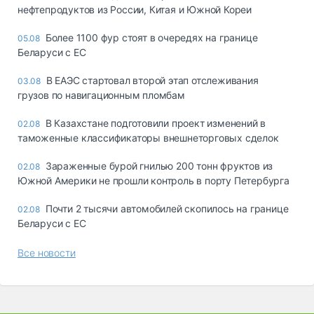
нефтепродуктов из России, Китая и Южной Кореи
Более 1100 фур стоят в очередях на границе
05.08
Беларуси с ЕС
В ЕАЭС стартовал второй этап отслеживания
03.08
грузов по навигационным пломбам
В Казахстане подготовили проект изменений в
02.08
таможенные классификаторы внешнеторговых сделок
Зараженные бурой гнилью 200 тонн фруктов из
02.08
Южной Америки не прошли контроль в порту Петербурга
Почти 2 тысячи автомобилей скопилось на границе
02.08
Беларуси с ЕС
Все новости