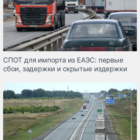
СПОТ для импорта из ЕАЭС: первые
сбои, задержки и скрытые издержки