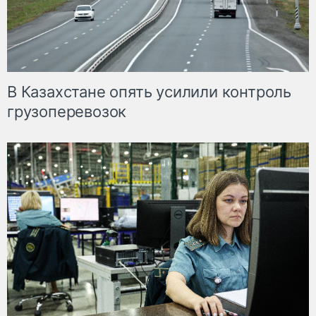
В Казахстане опять усилили контроль
грузоперевозок