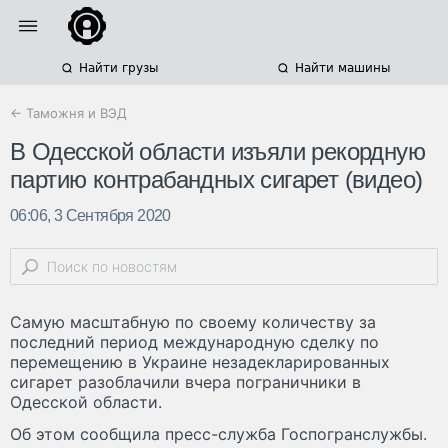
Найти грузы
Найти машины
← Таможня и ВЭД
В Одесской области изъяли рекордную
партию контрабандных сигарет (видео)
06:06, 3 Сентября 2020
Самую масштабную по своему количеству за
последний период международную сделку по
перемещению в Украине незадекларированных
сигарет разоблачили вчера пограничники в
Одесской области.
Об этом сообщила пресс-служба Госпогранслужбы.