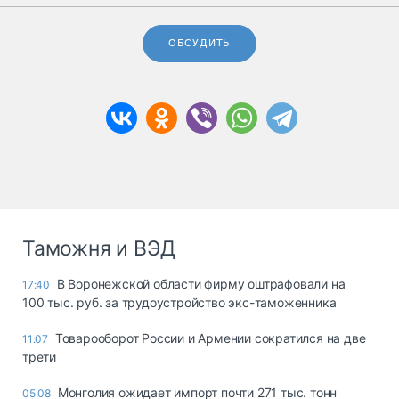
ОБСУДИТЬ
Таможня и ВЭД
В Воронежской области фирму оштрафовали на
17:40
100 тыс. руб. за трудоустройство экс-таможенника
Товарооборот России и Армении сократился на две
11:07
трети
Монголия ожидает импорт почти 271 тыс. тонн
05.08