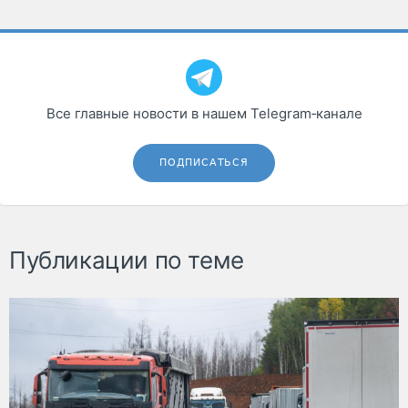
Все главные новости в нашем Telegram‑канале
ПОДПИСАТЬСЯ
Публикации по теме