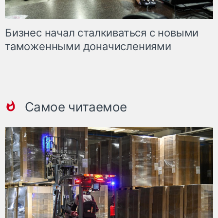
Бизнес начал сталкиваться с новыми
таможенными доначислениями
Самое читаемое