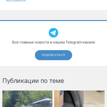
Все главные новости в нашем Telegram‑канале
ПОДПИСАТЬСЯ
Публикации по теме