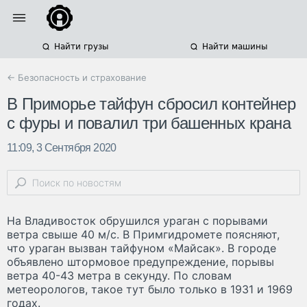
Найти грузы
Найти машины
← Безопасность и страхование
В Приморье тайфун сбросил контейнер
с фуры и повалил три башенных крана
11:09, 3 Сентября 2020
На Владивосток обрушился ураган с порывами
ветра свыше 40 м/с. В Примгидромете поясняют,
что ураган вызван тайфуном «Майсак». В городе
объявлено штормовое предупреждение, порывы
ветра 40-43 метра в секунду. По словам
метеорологов, такое тут было только в 1931 и 1969
годах.