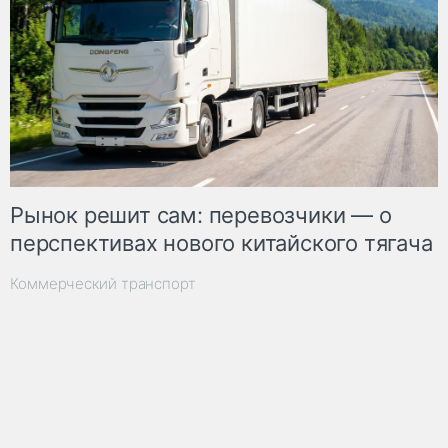
Рынок решит сам: перевозчики — о
перспективах нового китайского тягача
Коммерческий транспорт