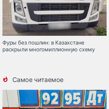
Фуры без пошлин: в Казахстане
раскрыли многомиллионную схему
Самое читаемое