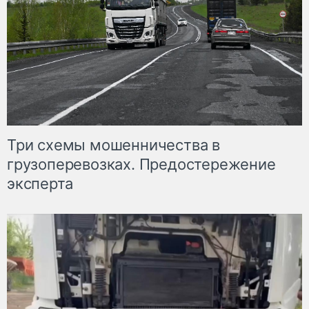
Три схемы мошенничества в
грузоперевозках. Предостережение
эксперта