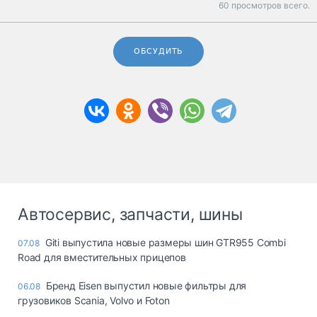
60 просмотров всего.
ОБСУДИТЬ
Автосервис, запчасти, шины
Giti выпустила новые размеры шин GTR955 Combi
07.08
Road для вместительных прицепов
Бренд Eisen выпустил новые фильтры для
06.08
грузовиков Scania, Volvo и Foton