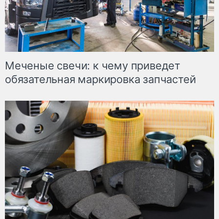
Меченые свечи: к чему приведет
обязательная маркировка запчастей