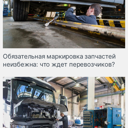
Обязательная маркировка запчастей
неизбежна: что ждет перевозчиков?