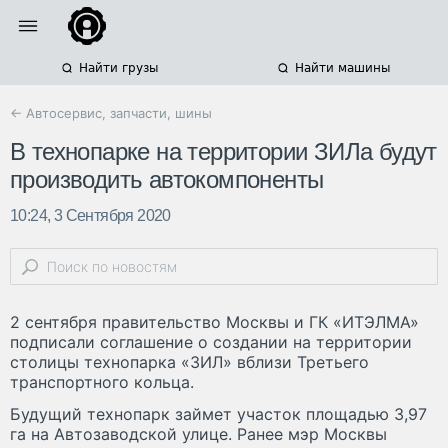
Найти грузы
Найти машины
← Автосервис, запчасти, шины
В технопарке на территории ЗИЛа будут
производить автокомпоненты
10:24, 3 Сентября 2020
2 сентября правительство Москвы и ГК «ИТЭЛМА»
подписали соглашение о создании на территории
столицы технопарка «ЗИЛ» вблизи Третьего
транспортного кольца.
Будущий технопарк займет участок площадью 3,97
га на Автозаводской улице. Ранее мэр Москвы