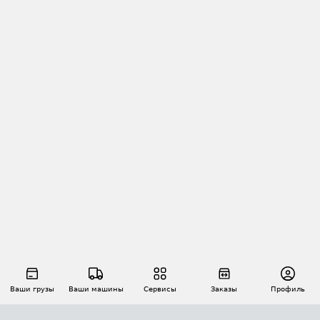
Ваши грузы
Ваши машины
Сервисы
Заказы
Профиль