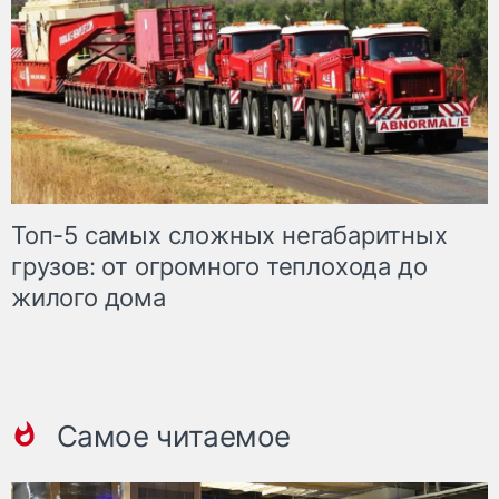
Топ-5 самых сложных негабаритных
грузов: от огромного теплохода до
жилого дома
Самое читаемое