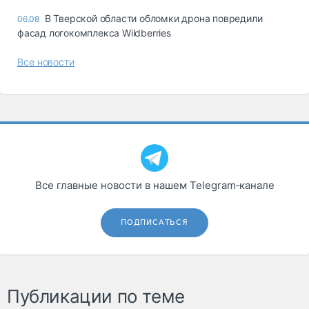
В Тверской области обломки дрона повредили
06.08
фасад логокомплекса Wildberries
Все новости
Все главные новости в нашем Telegram‑канале
ПОДПИСАТЬСЯ
Публикации по теме