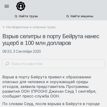
Найти грузы
Найти машины
← Негабаритные и опасные грузы
Взрыв селитры в порту Бейрута нанес
ущерб в 100 млн долларов
09:33, 3 Сентября 2020
Взрыв в порту Бейрута привел к образованию
опасных для человека и окружающей среды
отходов, заявила представитель Программы
развития ООН (ПРООН) Джихан Сеуд 1 сентября,
сообщает пресс-служба ООН.
По словам Сеуд, после взрыва в Бейруте в городе