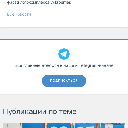
фасад логокомплекса Wildberries
Все новости
Все главные новости в нашем Telegram‑канале
ПОДПИСАТЬСЯ
Публикации по теме