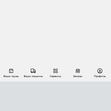
Ваши грузы
Ваши машины
Сервисы
Заказы
Профиль
АВТОМАТИЗАЦИЯ ПЕРЕВОЗОК