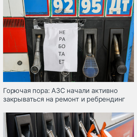
Горючая пора: АЗС начали активно
закрываться на ремонт и ребрендинг