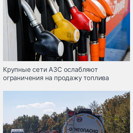
Крупные сети АЗС ослабляют
ограничения на продажу топлива