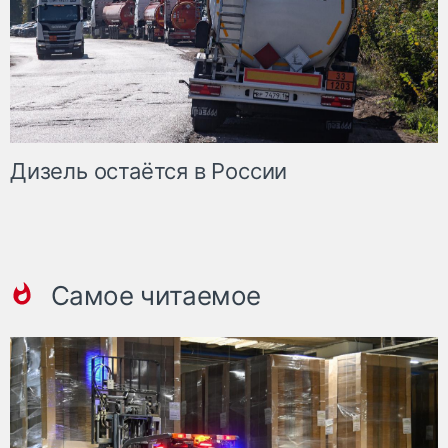
Дизель остаётся в России
Самое читаемое