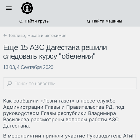
Найти грузы
Найти машины
← Топливо, масла и автохимия
Еще 15 АЗС Дагестана решили
следовать курсу "обеления"
13:03, 4 Сентября 2020
Как сообщили «Лезги газет» в пресс-службе
Администрации Главы и Правительства РД, под
руководством Главы республики Владимира
Васильева рассмотрены вопросы работы АЗС
Дагестана.
В мероприятии приняли участие Руководитель АГиП