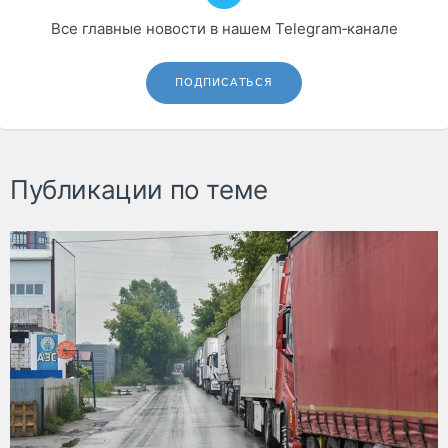
Все главные новости в нашем Telegram‑канале
ПОДПИСАТЬСЯ
Публикации по теме