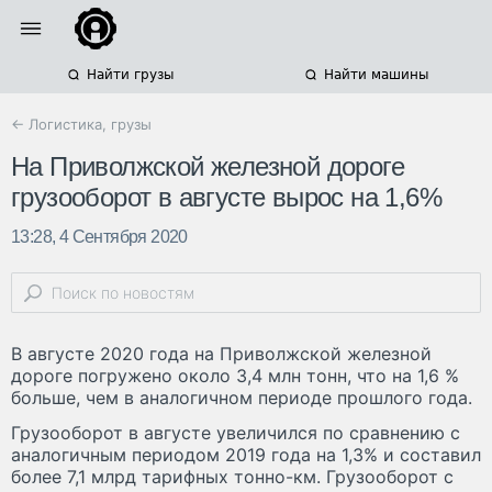
Найти грузы
Найти машины
← Логистика, грузы
На Приволжской железной дороге
грузооборот в августе вырос на 1,6%
13:28, 4 Сентября 2020
В августе 2020 года на Приволжской железной
дороге погружено около 3,4 млн тонн, что на 1,6 %
больше, чем в аналогичном периоде прошлого года.
Грузооборот в августе увеличился по сравнению с
аналогичным периодом 2019 года на 1,3% и составил
более 7,1 млрд тарифных тонно-км. Грузооборот с