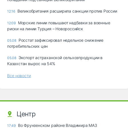
Великобритания расширила санкции против России
12:16
Морские линии повышают надбавки за военные
12:09
риски на линии Турция – Новороссийск
Росстат зафиксировал недельное снижение
05.08
потребительских цен
Экспорт астраханской сельхозпродукции в
05.08
Казахстан вырос на 54%
Все новости
Центр
Во Фрунзенском районе Владимира МАЗ
17:49