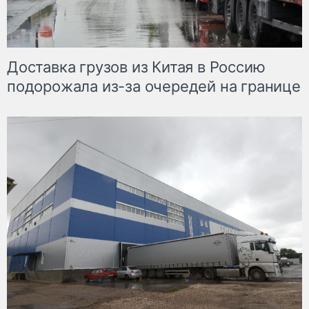
Доставка грузов из Китая в Россию
подорожала из-за очередей на границе