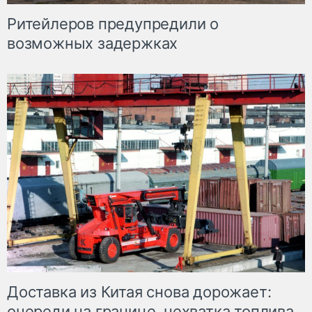
Ритейлеров предупредили о
возможных задержках
Доставка из Китая снова дорожает:
очереди на границе, нехватка топлива