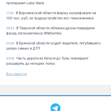
протаранил Lada Vesta
В Воронежской области фирму оштрафовали на
17:40
100 тыс. руб. за трудоустройство экс-таможенника
В Тверской области обломки дрона повредили
09:33
фасад логокомплекса Wildberries
В Брянской области осудят водителя, погубившего
05.08
целую семью в ДТП
Часть дороги из Калуги до Тулы планируют
05.08
расширить до четырех полос
Все новости