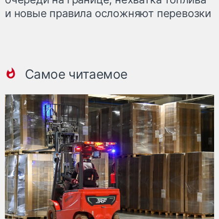
и новые правила осложняют перевозки
Самое читаемое