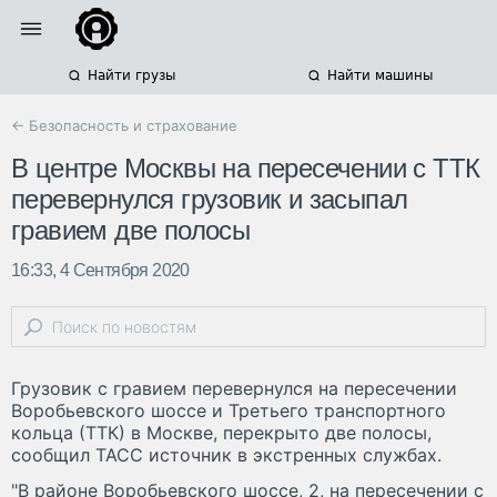
Найти грузы
Найти машины
← Безопасность и страхование
В центре Москвы на пересечении с ТТК
перевернулся грузовик и засыпал
гравием две полосы
16:33, 4 Сентября 2020
Грузовик с гравием перевернулся на пересечении
Воробьевского шоссе и Третьего транспортного
кольца (ТТК) в Москве, перекрыто две полосы,
сообщил ТАСС источник в экстренных службах.
"В районе Воробьевского шоссе, 2, на пересечении с