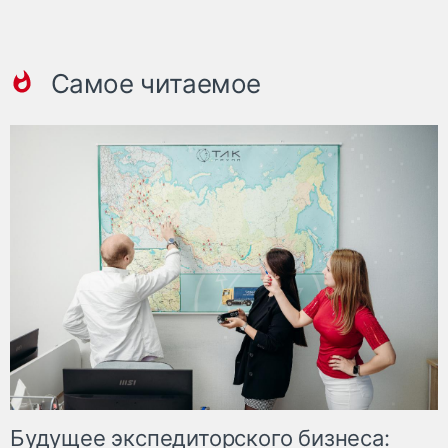
Самое читаемое
Будущее экспедиторского бизнеса: