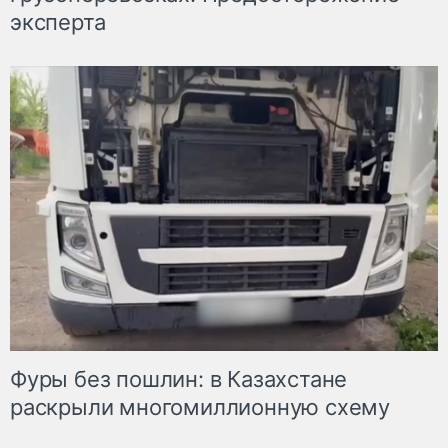
эксперта
Фуры без пошлин: в Казахстане
раскрыли многомиллионную схему