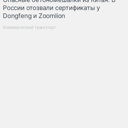
России отозвали сертификаты у
Dongfeng и Zoomlion
Коммерческий транспорт