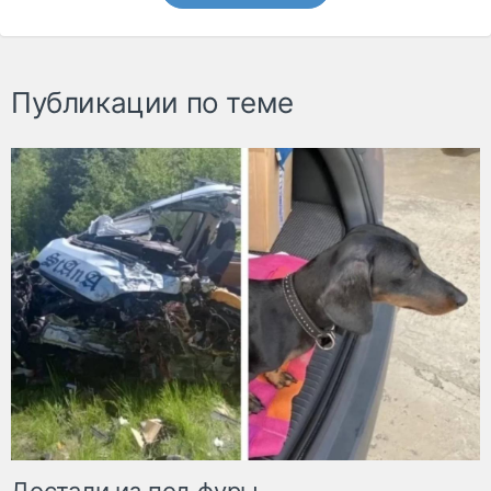
Публикации по теме