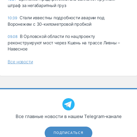
штраф за негабаритный груз
Стали известны подробности аварии под
10:39
Воронежем с 30-километровой пробкой
В Орловской области по нацпроекту
09.08
реконструируют мост через Кшень на трассе Ливны –
Навесное
Все новости
Все главные новости в нашем Telegram‑канале
ПОДПИСАТЬСЯ