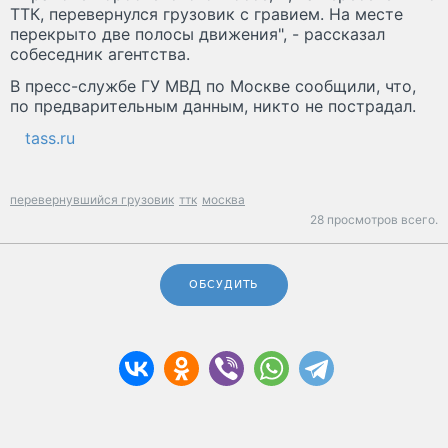
ТТК, перевернулся грузовик с гравием. На месте
перекрыто две полосы движения", - рассказал
собеседник агентства.
В пресс-службе ГУ МВД по Москве сообщили, что,
по предварительным данным, никто не пострадал.
tass.ru
перевернувшийся грузовик
ттк
москва
28 просмотров всего.
ОБСУДИТЬ